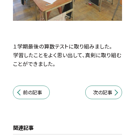
１学期最後の算数テストに取り組みました。
学習したことをよく思い出して、真剣に取り組む
ことができました。
前の記事
次の記事
関連記事