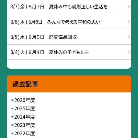
8/7( 金 ) ８月７日 夏休み中も規則正しい生活を
8/6( 木 ) 8月6日 みんなで考える平和の思い
8/5( 水 ) ８月５日 廃棄備品回収
8/4( 火 ) ８月４日 夏休みの子どもたち
過去記事
2026年度
2025年度
2024年度
2023年度
2022年度