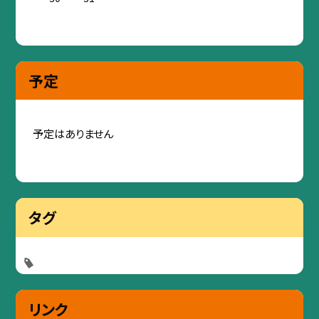
予定
予定はありません
タグ
リンク