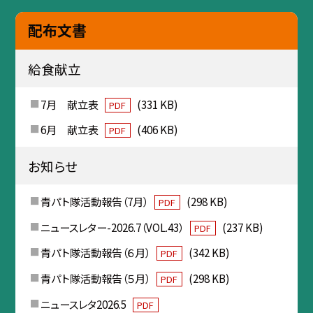
配布文書
給食献立
7月 献立表
(331 KB)
PDF
6月 献立表
(406 KB)
PDF
お知らせ
青パト隊活動報告（7月）
(298 KB)
PDF
ニュースレター-2026.7（VOL.43）
(237 KB)
PDF
青パト隊活動報告（６月）
(342 KB)
PDF
青パト隊活動報告（５月）
(298 KB)
PDF
ニュースレタ2026.5
PDF