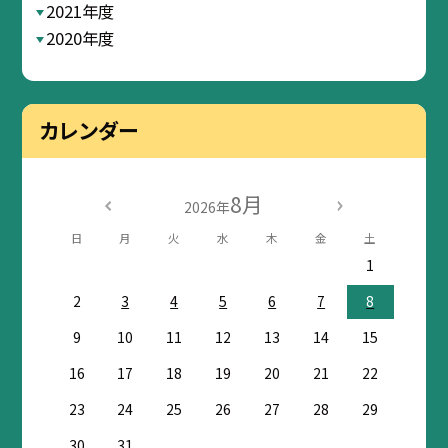
2021年度
2020年度
カレンダー
8月
2026年
日
月
火
水
木
金
土
1
2
3
4
5
6
7
8
9
10
11
12
13
14
15
16
17
18
19
20
21
22
23
24
25
26
27
28
29
30
31