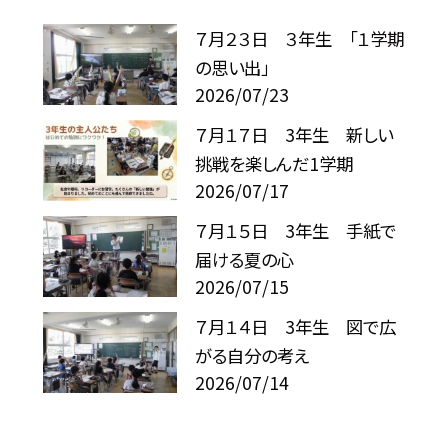
７月２３日 ３年生 「１学期
の思い出」
2026/07/23
７月１７日 3年生 新しい
挑戦を楽しんだ1学期
2026/07/17
７月１５日 3年生 手紙で
届ける夏の心
2026/07/15
７月１４日 3年生 図で広
がる自分の考え
2026/07/14