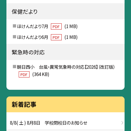
保健だより
ほけんだより7月
(1 MB)
PDF
ほけんだより6月
(1 MB)
PDF
緊急時の対応
朝日西小 台風・異常気象時の対応【2026】（改訂版）
(364 KB)
PDF
新着記事
8/8( 土 ) 8月8日 学校閉校日のお知らせ