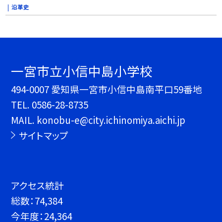
沿革史
一宮市立小信中島小学校
494-0007 愛知県一宮市小信中島南平口59番地
TEL.
0586-28-8735
MAIL. konobu-e@city.ichinomiya.aichi.jp
サイトマップ
アクセス統計
総数：
74,384
今年度：
24,364