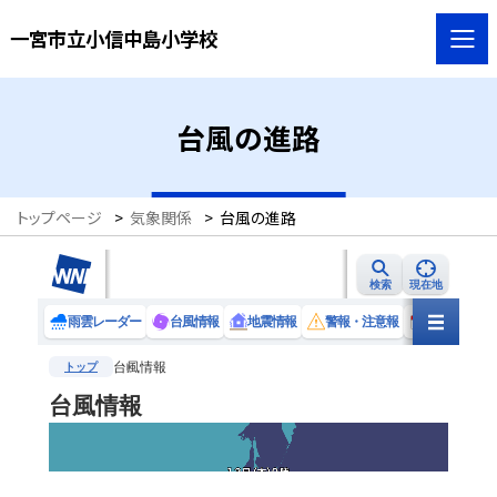
一宮市立小信中島小学校
台風の進路
トップページ
>
気象関係
>
台風の進路