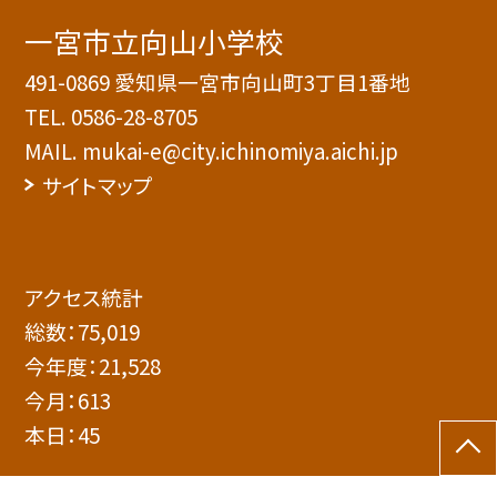
一宮市立向山小学校
491-0869 愛知県一宮市向山町3丁目1番地
TEL.
0586-28-8705
MAIL. mukai-e@city.ichinomiya.aichi.jp
サイトマップ
アクセス統計
総数：
75,019
今年度：
21,528
今月：
613
本日：
45