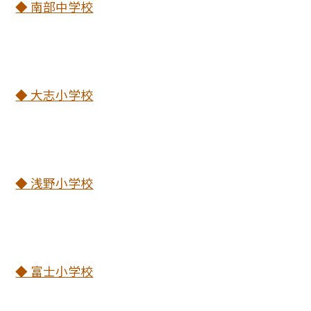
◆ 南部中学校
◆ 大志小学校
◆ 浅野小学校
◆ 富士小学校