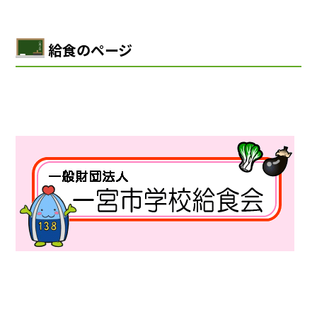
給食のページ