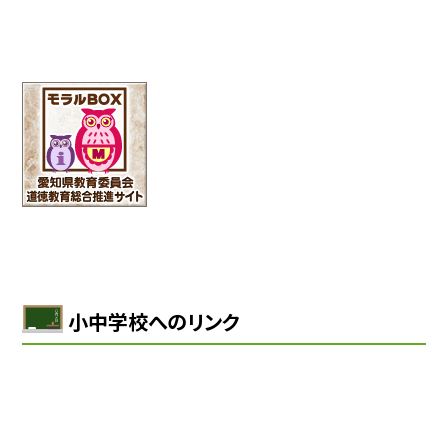
小中学校へのリンク