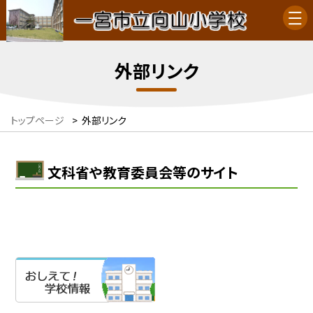
外部リンク
トップページ
>
外部リンク
文科省や教育委員会等のサイト