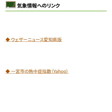
気象情報へのリンク
◆ ウェザーニュース愛知県版
◆ 一宮市の熱中症指数（Yahoo）