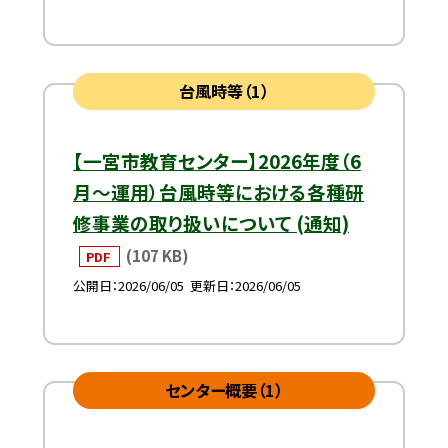
台風時等（1）
【一宮市教育センター】2026年度（6
月～運用）台風時等における各種研
修事業の取り扱いについて (通知)
(107 KB)
PDF
公開日
2026/06/05
更新日
2026/06/05
センター概要（1）