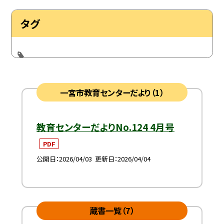
タグ
一宮市教育センターだより（1）
教育センターだよりNo.124 4月号
PDF
公開日
2026/04/03
更新日
2026/04/04
蔵書一覧（7）