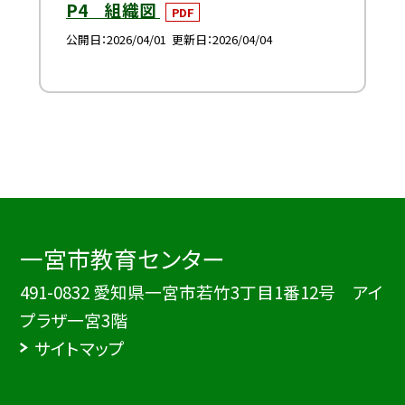
P4 組織図
PDF
公開日
2026/04/01
更新日
2026/04/04
一宮市教育センター
491-0832 愛知県一宮市若竹3丁目1番12号 アイ
プラザ一宮3階
サイトマップ