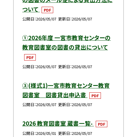
ついて
PDF
公開日
2026/05/07
更新日
2026/05/07
①2026年度 一宮市教育センターの
教育図書室の図書の貸出について
PDF
公開日
2026/05/07
更新日
2026/05/07
③(様式1)一宮市教育センター教育
図書室 図書貸出申込書
PDF
公開日
2026/05/07
更新日
2026/05/07
2026 教育図書室 蔵書一覧-
PDF
公開日
2026/05/01
更新日
2026/05/07