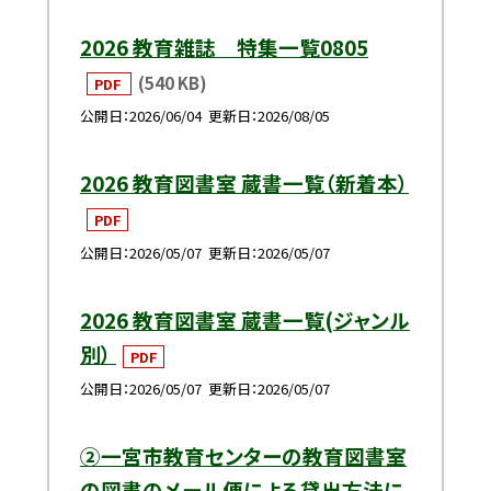
2026 教育雑誌 特集一覧0805
(540 KB)
PDF
公開日
2026/06/04
更新日
2026/08/05
2026 教育図書室 蔵書一覧（新着本）
PDF
公開日
2026/05/07
更新日
2026/05/07
2026 教育図書室 蔵書一覧(ジャンル
別）
PDF
公開日
2026/05/07
更新日
2026/05/07
②一宮市教育センターの教育図書室
の図書のメール便による貸出方法に