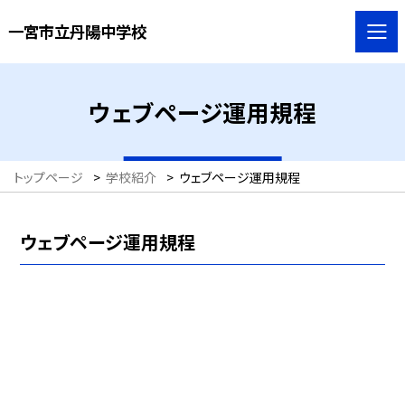
一宮市立丹陽中学校
ウェブページ運用規程
トップページ
>
学校紹介
>
ウェブページ運用規程
ウェブページ運用規程