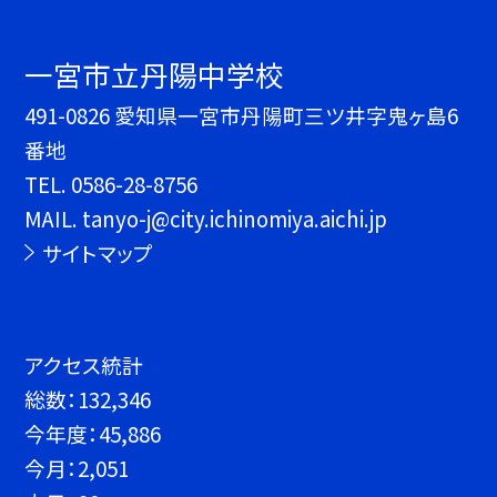
一宮市立丹陽中学校
491-0826 愛知県一宮市丹陽町三ツ井字鬼ヶ島6
番地
TEL.
0586-28-8756
MAIL. tanyo-j@city.ichinomiya.aichi.jp
サイトマップ
アクセス統計
総数：
132,346
今年度：
45,886
今月：
2,051