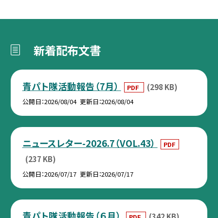
新着配布文書
青パト隊活動報告（7月）
(298 KB)
PDF
公開日
2026/08/04
更新日
2026/08/04
ニュースレター-2026.7（VOL.43）
PDF
(237 KB)
公開日
2026/07/17
更新日
2026/07/17
青パト隊活動報告（６月）
(342 KB)
PDF