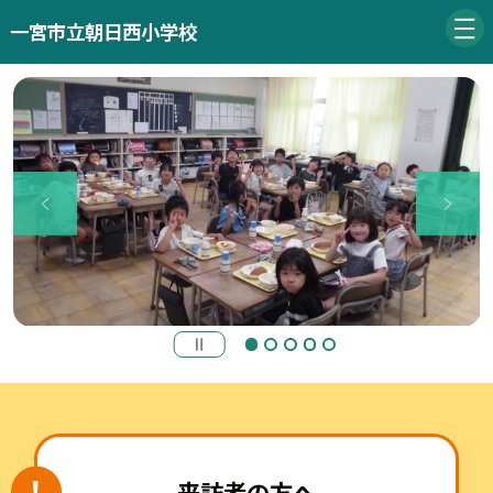
一宮市立朝日西小学校
来訪者の方へ