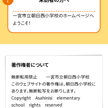
一宮市立朝日西小学校のホームページへ
ようこそ！
著作権者について
無断転用禁止 一宮市立朝日西小学校
このウェブサイトの著作権は、朝日西小学校に
あります。無断転写をお断りします。
Copyright Asahinisi elementary
school rights reserved