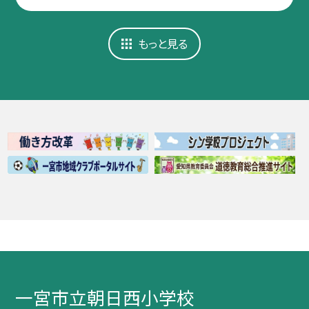
もっと見る
一宮市立朝日西小学校