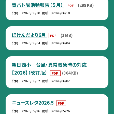
青パト隊活動報告（５月）
(298 KB)
PDF
公開日
2026/06/10
更新日
2026/06/10
ほけんだより6月
(1 MB)
PDF
公開日
2026/06/04
更新日
2026/06/04
朝日西小 台風・異常気象時の対応
【2026】（改訂版）
(364 KB)
PDF
公開日
2026/06/02
更新日
2026/06/02
ニュースレタ2026.5
PDF
公開日
2026/05/26
更新日
2026/05/26