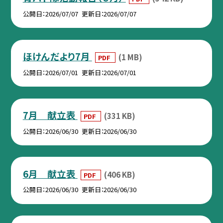
公開日
2026/07/07
更新日
2026/07/07
ほけんだより7月
(1 MB)
PDF
公開日
2026/07/01
更新日
2026/07/01
7月 献立表
(331 KB)
PDF
公開日
2026/06/30
更新日
2026/06/30
6月 献立表
(406 KB)
PDF
公開日
2026/06/30
更新日
2026/06/30