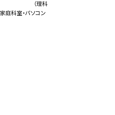
室 （理科
・家庭科室・パソコン