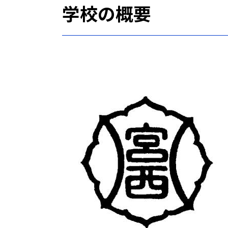
学校の概要