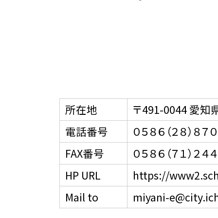
所在地
〒491-0044 愛
電話番号
０５８６（２８）８７
FAX番号
０５８６（７１）２４
HP URL
https://www2.sc
Mail to
miyani-e@city.ich