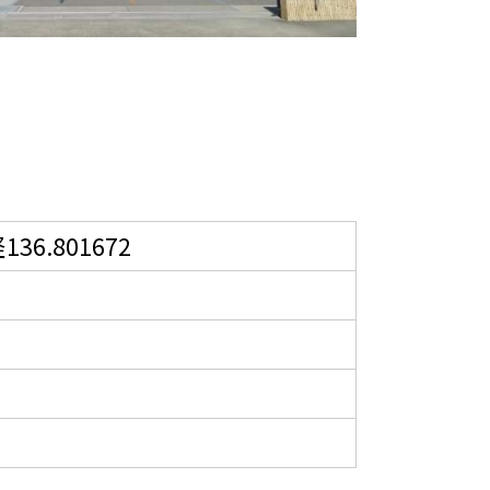
36.801672