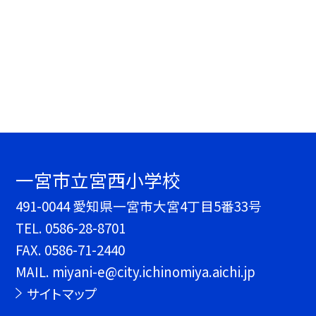
一宮市立宮西小学校
491-0044 愛知県一宮市大宮4丁目5番33号
TEL.
0586-28-8701
FAX. 0586-71-2440
MAIL. miyani-e@city.ichinomiya.aichi.jp
サイトマップ