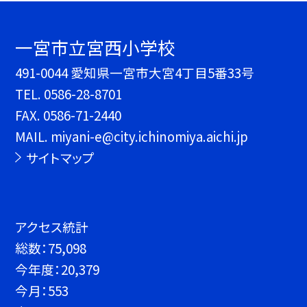
一宮市立宮西小学校
491-0044 愛知県一宮市大宮4丁目5番33号
TEL.
0586-28-8701
FAX. 0586-71-2440
MAIL. miyani-e@city.ichinomiya.aichi.jp
サイトマップ
アクセス統計
総数：
75,098
今年度：
20,379
今月：
553