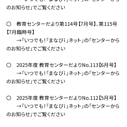
のお知らせ」でご覧ください
〇 教育センターだより第114号【7月号】、第115号
【7月臨時号】
→「いつでも！「まなびｉ」ネット」の「センターから
のお知らせ」でご覧ください
〇 2025年度 教育センターだよりNo.113【6月号】
→「いつでも！「まなびｉ」ネット」の「センターから
のお知らせ」でご覧ください
〇 2025年度 教育センターだよりNo.112【5月号】
→「いつでも！「まなびｉ」ネット」の「センターから
のお知らせ」でご覧ください