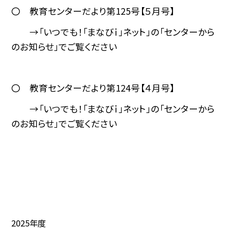
〇 教育センターだより第125号【５月号】
→「いつでも！「まなびｉ」ネット」の「センターから
のお知らせ」でご覧ください
〇 教育センターだより第124号【４月号】
→「いつでも！「まなびｉ」ネット」の「センターから
のお知らせ」でご覧ください
2025年度