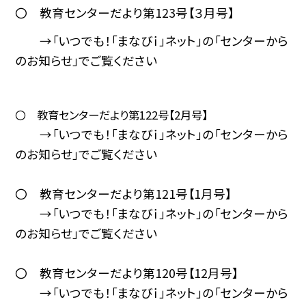
〇 教育センターだより第123号【３月号】
→「いつでも！「まなびｉ」ネット」の「センターから
のお知らせ」でご覧ください
〇 教育センターだより第122号【2月号】
→「いつでも！「まなびｉ」ネット」の「センターから
のお知らせ」でご覧ください
〇 教育センターだより第121号【1月号】
→「いつでも！「まなびｉ」ネット」の「センターから
のお知らせ」でご覧ください
〇 教育センターだより第120号【12月号】
→「いつでも！「まなびｉ」ネット」の「センターから