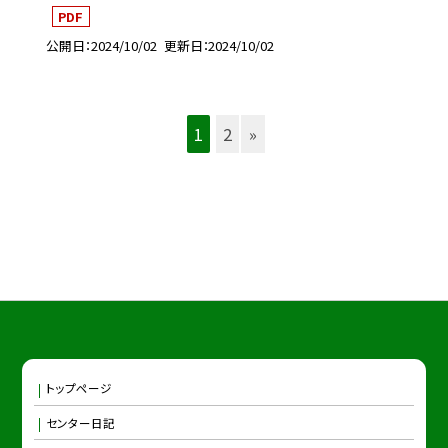
PDF
公開日
2024/10/02
更新日
2024/10/02
1
2
»
トップページ
センター日記