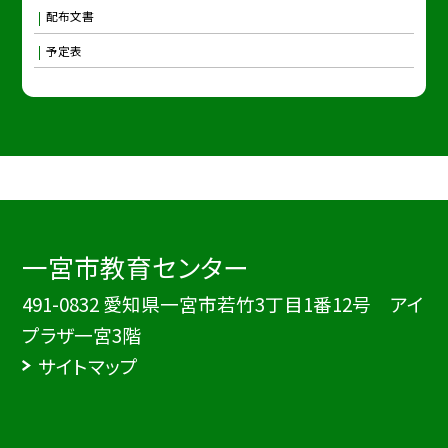
配布文書
予定表
一宮市教育センター
491-0832 愛知県一宮市若竹3丁目1番12号 アイ
プラザ一宮3階
サイトマップ