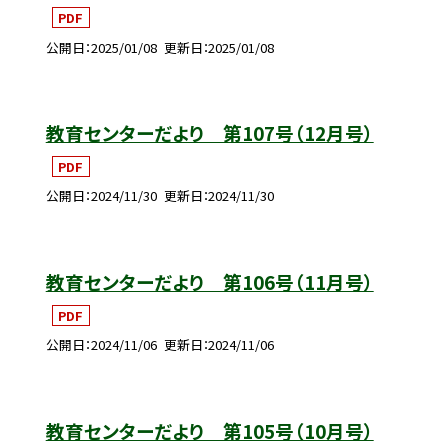
PDF
公開日
2025/01/08
更新日
2025/01/08
教育センターだより 第107号（12月号）
PDF
公開日
2024/11/30
更新日
2024/11/30
教育センターだより 第106号（11月号）
PDF
公開日
2024/11/06
更新日
2024/11/06
教育センターだより 第105号（10月号）