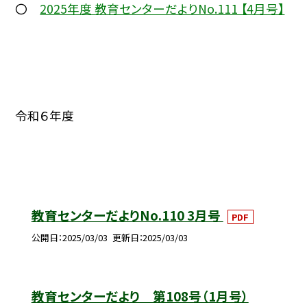
〇
2025年度 教育センターだよりNo.111 【4月号】
令和６年度
教育センターだよりNo.110 3月号
PDF
公開日
2025/03/03
更新日
2025/03/03
教育センターだより 第108号（1月号）