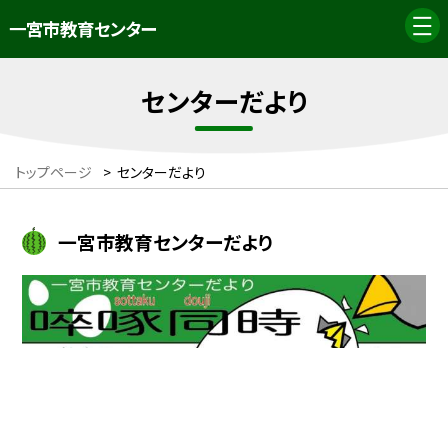
一宮市教育センター
センターだより
トップページ
>
センターだより
一宮市教育センターだより