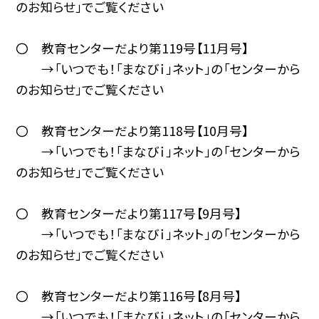
のお知らせ」でご覧ください
〇 教育センターだより第119号【11月号】
→「いつでも！「まなびｉ」ネット」の「センターから
のお知らせ」でご覧ください
〇 教育センターだより第118号【10月号】
→「いつでも！「まなびｉ」ネット」の「センターから
のお知らせ」でご覧ください
〇 教育センターだより第117号【9月号】
→「いつでも！「まなびｉ」ネット」の「センターから
のお知らせ」でご覧ください
〇 教育センターだより第116号【8月号】
→「いつでも！「まなびｉ」ネット」の「センターから