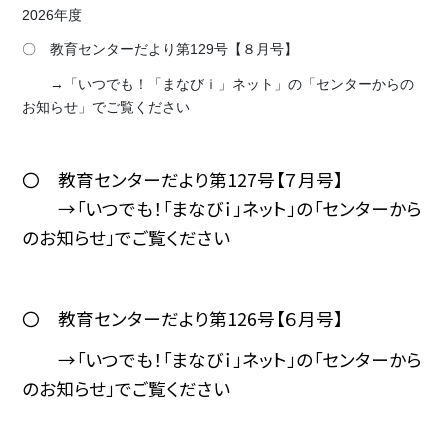
2026年度
〇 教育センターだより第129号【８月号】
→「いつでも！「まなびｉ」ネット」の「センターからの
お知らせ」でご覧ください
〇 教育センターだより第127号【７月号】
→「いつでも！「まなびｉ」ネット」の「センターから
のお知らせ」でご覧ください
〇 教育センターだより第126号【６月号】
→「いつでも！「まなびｉ」ネット」の「センターから
のお知らせ」でご覧ください