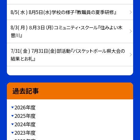
8/5( 水 ) 8月5日(水)学校の様子『教職員の夏季研修』
8/3( 月 ) ８月３日（月）コミュニティ・スクール『住みよい木
曽川』
7/31( 金 ) 7月31日(金)部活動『バスケットボール県大会の
結果とお礼』
過去記事
2026年度
2025年度
2024年度
2023年度