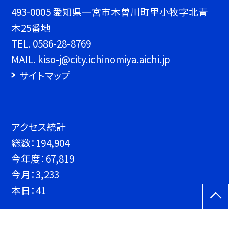
493-0005 愛知県一宮市木曽川町里小牧字北青
木25番地
TEL.
0586-28-8769
MAIL. kiso-j@city.ichinomiya.aichi.jp
サイトマップ
アクセス統計
総数：
194,904
今年度：
67,819
今月：
3,233
本日：
41
©一宮市立木曽川中学校