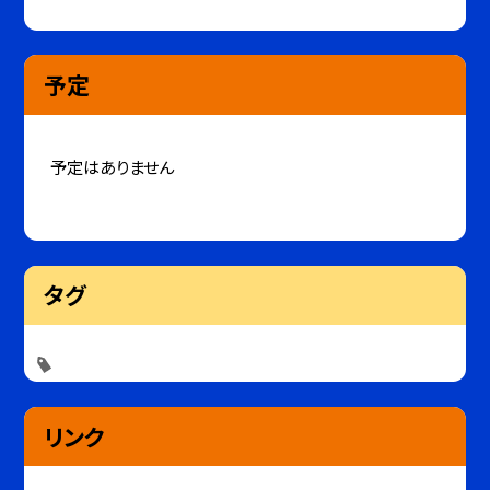
予定
予定はありません
タグ
リンク