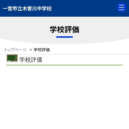
一宮市立木曽川中学校
学校評価
トップページ
>
学校評価
学校評価