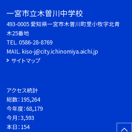
一宮市立木曽川中学校
493-0005 愛知県一宮市木曽川町里小牧字北青
木25番地
TEL.
0586-28-8769
MAIL. kiso-j@city.ichinomiya.aichi.jp
サイトマップ
アクセス統計
総数：
195,264
今年度：
68,179
今月：
3,593
本日：
154