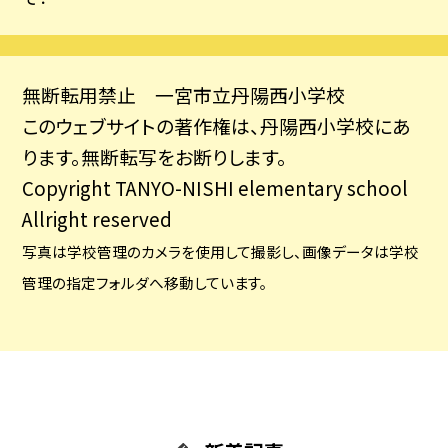
無断転用禁止 一宮市立丹陽西小学校
このウェブサイトの著作権は、丹陽西小学校にあ
ります。無断転写をお断りします。
Copyright TANYO-NISHI elementary school
Allright reserved
写真は学校管理のカメラを使用して撮影し、画像データは学校
管理の指定フォルダへ移動しています
。