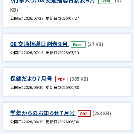
(37
Excel
KB)
公開日
2026/07/27
更新日
2026/07/27
08 交通指導日割表９月
(37 KB)
Excel
公開日
2026/07/13
更新日
2026/07/13
保健だより７月号
(385 KB)
PDF
公開日
2026/06/30
更新日
2026/06/30
学年からのお知らせ７月号
(283 KB)
PDF
公開日
2026/06/30
更新日
2026/06/30