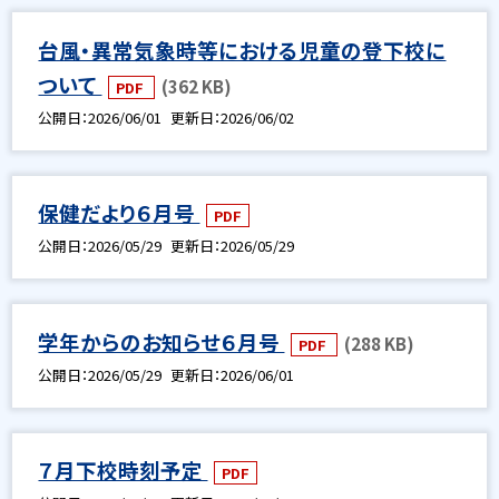
台風・異常気象時等における児童の登下校に
ついて
(362 KB)
PDF
公開日
2026/06/01
更新日
2026/06/02
保健だより６月号
PDF
公開日
2026/05/29
更新日
2026/05/29
学年からのお知らせ６月号
(288 KB)
PDF
公開日
2026/05/29
更新日
2026/06/01
７月下校時刻予定
PDF