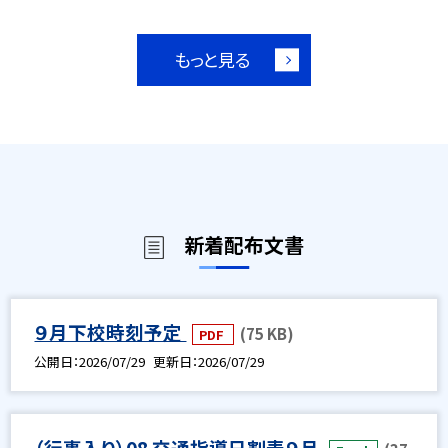
もっと見る
新着配布文書
９月下校時刻予定
(75 KB)
PDF
公開日
2026/07/29
更新日
2026/07/29
（行事入り）08 交通指導日割表９月