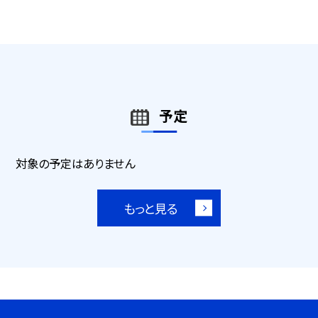
予定
対象の予定はありません
もっと見る