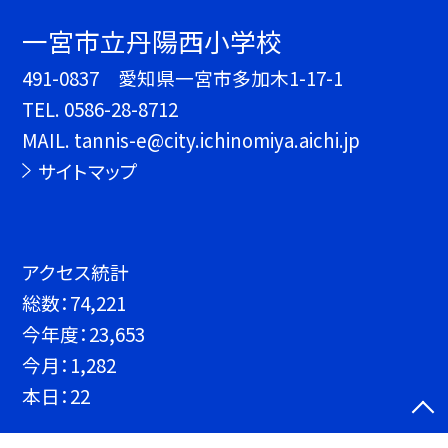
一宮市立丹陽西小学校
491-0837 愛知県一宮市多加木1-17-1
TEL.
0586-28-8712
MAIL. tannis-e@city.ichinomiya.aichi.jp
サイトマップ
アクセス統計
総数：
74,221
今年度：
23,653
今月：
1,282
本日：
22