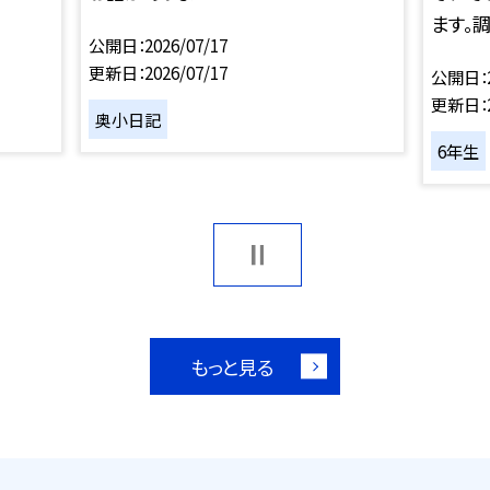
ます。調
公開日
2026/07/17
更新日
2026/07/17
公開日
更新日
奥小日記
6年生
もっと見る