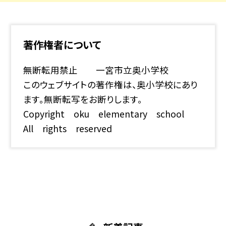
著作権者について
無断転用禁止 一宮市立奥小学校
このウェブサイトの著作権は、奥小学校にあり
ます。無断転写をお断りします。
Copyright oku elementary school
All rights reserved