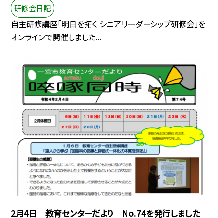
研修会日記
自主研修講座「明日を拓く シニアリーダーシップ研修会」を
オンラインで開催しました...
2月4日 教育センターだより No.74を発行しました