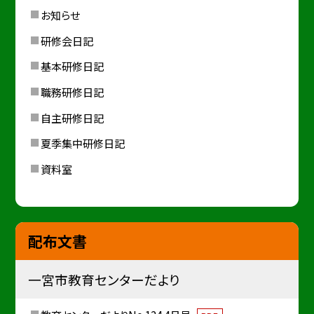
お知らせ
研修会日記
基本研修日記
職務研修日記
自主研修日記
夏季集中研修日記
資料室
配布文書
一宮市教育センターだより