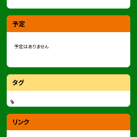
予定
予定はありません
タグ
リンク