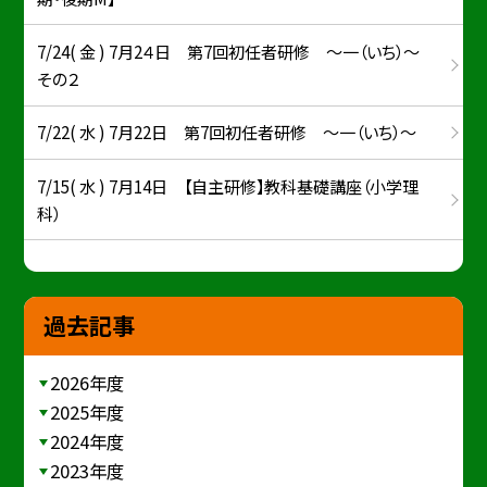
7/24( 金 ) 7月2４日 第7回初任者研修 ～一（いち）～
その２
7/22( 水 ) 7月22日 第7回初任者研修 ～一（いち）～
7/15( 水 ) 7月14日 【自主研修】教科基礎講座（小学理
科）
過去記事
2026年度
2025年度
2024年度
2023年度