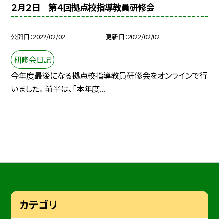
２月２日 第４回拠点校指導教員研修会
公開日
2022/02/02
更新日
2022/02/02
研修会日記
今年度最後になる拠点校指導教員研修会をオンラインで行
いました。 前半は、「本年度...
カテゴリ