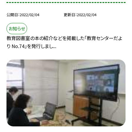
公開日
2022/02/04
更新日
2022/02/04
お知らせ
教育図書室の本の紹介などを掲載した「教育センターだよ
り No.74」を発行しまし...