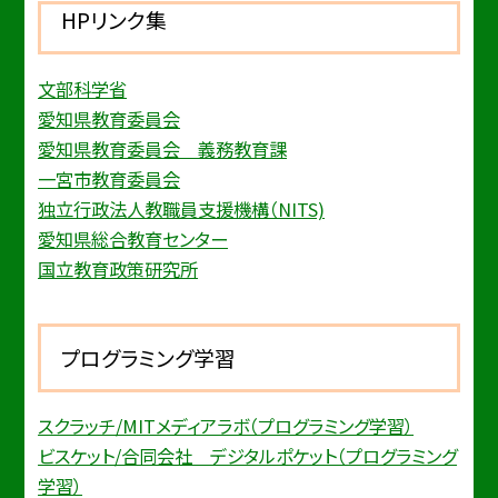
HPリンク集
文部科学省
愛知県教育委員会
愛知県教育委員会 義務教育課
一宮市教育委員会
独立行政法人教職員支援機構（NITS)
愛知県総合教育センター
国立教育政策研究所
プログラミング学習
スクラッチ/MITメディアラボ（プログラミング学習）
ビスケット/合同会社 デジタルポケット（プログラミング
学習）