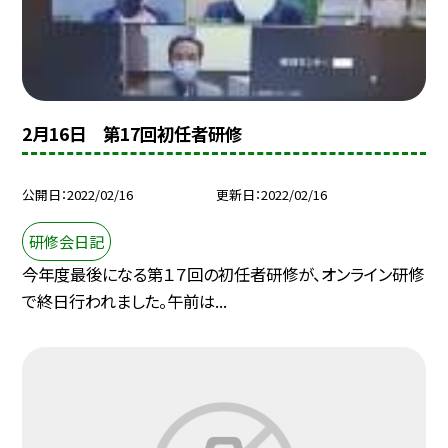
2月16日 第17回初任者研修
公開日
2022/02/16
更新日
2022/02/16
研修会日記
今年度最後になる第１７回の初任者研修が、オンライン研修
で終日行われました。午前は...