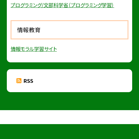
プログラミング/文部科学省（プログラミング学習）
情報教育
情報モラル学習サイト
RSS