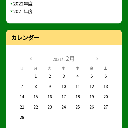
2022年度
2021年度
カレンダー
2月
2021年
日
月
火
水
木
金
土
1
2
3
4
5
6
7
8
9
10
11
12
13
14
15
16
17
18
19
20
21
22
23
24
25
26
27
28