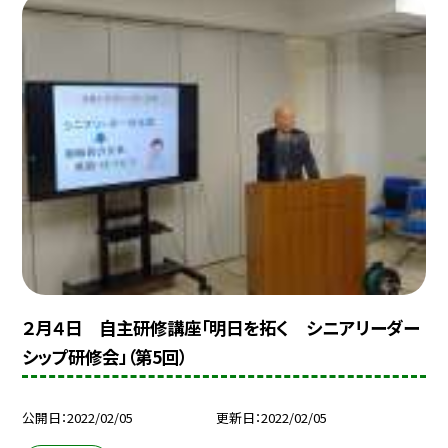
２月４日 自主研修講座「明日を拓く シニアリーダー
シップ研修会」（第5回）
公開日
2022/02/05
更新日
2022/02/05