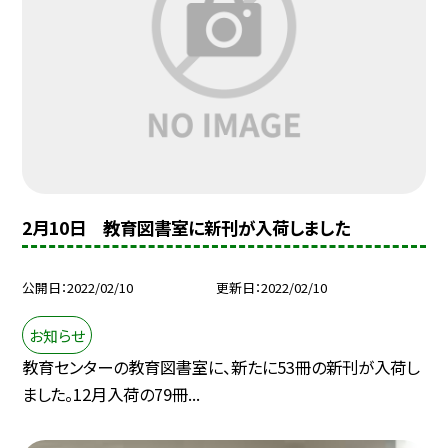
2月10日 教育図書室に新刊が入荷しました
公開日
2022/02/10
更新日
2022/02/10
お知らせ
教育センターの教育図書室に、新たに53冊の新刊が入荷し
ました。12月入荷の79冊...