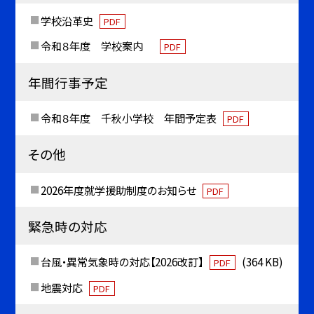
学校沿革史
PDF
令和８年度 学校案内
PDF
年間行事予定
令和８年度 千秋小学校 年間予定表
PDF
その他
2026年度就学援助制度のお知らせ
PDF
緊急時の対応
台風・異常気象時の対応【2026改訂】
(364 KB)
PDF
地震対応
PDF