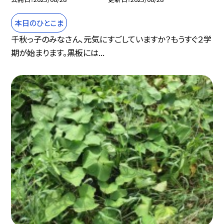
本日のひとこま
千秋っ子のみなさん、元気にすごしていますか？もうすぐ２学
期が始まります。黒板には...