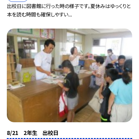
出校日に図書館に行った時の様子です。夏休みはゆっくりと
本を読む時間も確保しやすい...
8/21 2年生 出校日