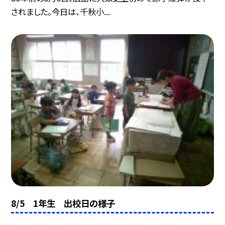
されました。今日は、千秋小...
8/5 1年生 出校日の様子