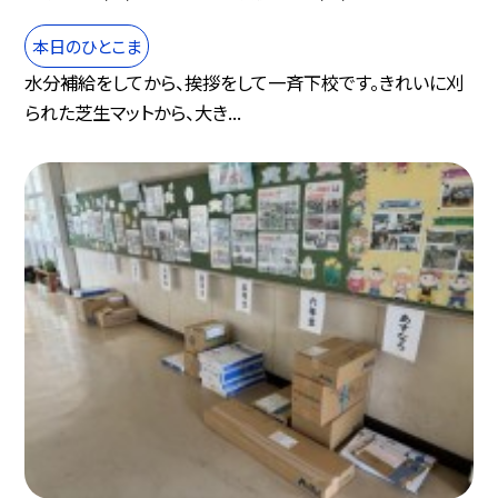
本日のひとこま
水分補給をしてから、挨拶をして一斉下校です。きれいに刈
られた芝生マットから、大き...