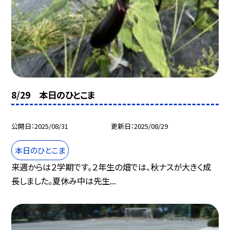
8/29 本日のひとこま
公開日
2025/08/31
更新日
2025/08/29
本日のひとこま
来週からは２学期です。２年生の畑では、秋ナスが大きく成
長しました。夏休み中は先生...