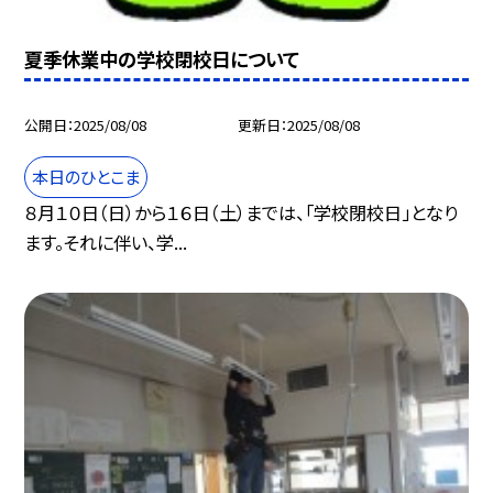
夏季休業中の学校閉校日について
公開日
2025/08/08
更新日
2025/08/08
本日のひとこま
８月１０日（日）から１６日（土）までは、「学校閉校日」となり
ます。それに伴い、学...