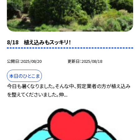
8/18 植え込みもスッキリ！
公開日
2025/08/20
更新日
2025/08/18
本日のひとこま
今日も暑くなりました。そんな中、剪定業者の方が植え込み
を整えてくださいました。伸...