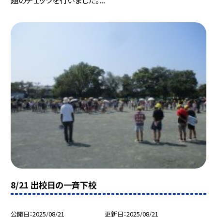
題のチェックを行いました。...
8/21 出校日の一斉下校
公開日
2025/08/21
更新日
2025/08/21