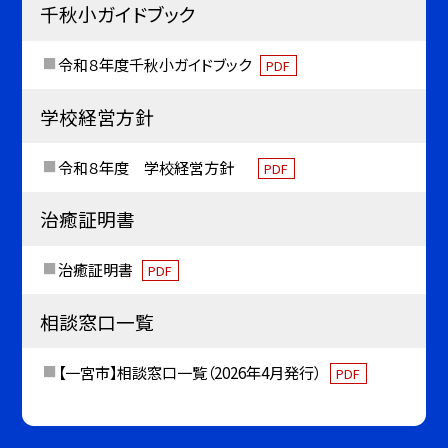
千秋小ガイドブック
令和８年度千秋小ガイドブック
PDF
学校経営方針
令和８年度 学校経営方針
PDF
治癒証明書
治癒証明書
PDF
相談窓口一覧
【一宮市】相談窓口一覧（2026年4月発行）
PDF