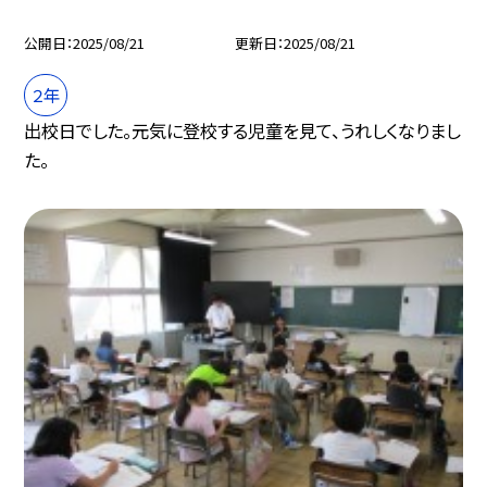
公開日
2025/08/21
更新日
2025/08/21
２年
出校日でした。元気に登校する児童を見て、うれしくなりまし
た。