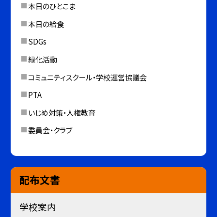
本日のひとこま
本日の給食
SDGs
緑化活動
コミュニティスクール・学校運営協議会
PTA
いじめ対策・人権教育
委員会・クラブ
配布文書
学校案内