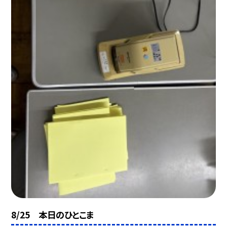
8/25 本日のひとこま