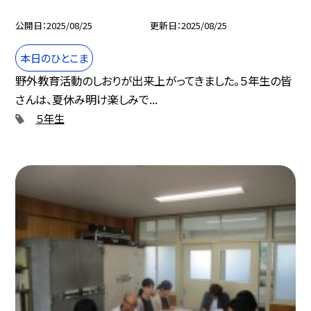
公開日
2025/08/25
更新日
2025/08/25
本日のひとこま
野外教育活動のしおりが出来上がってきました。５年生の皆
さんは、夏休み明け楽しみで...
５年生