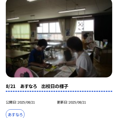
8/21 あすなろ 出校日の様子
公開日
2025/08/21
更新日
2025/08/21
あすなろ