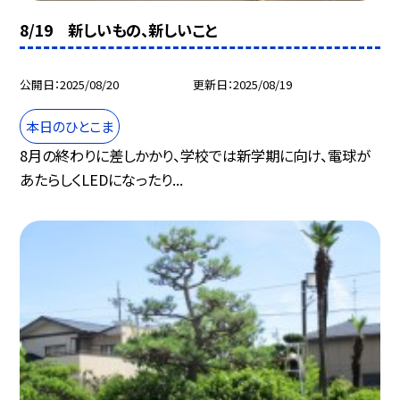
8/19 新しいもの、新しいこと
公開日
2025/08/20
更新日
2025/08/19
本日のひとこま
8月の終わりに差しかかり、学校では新学期に向け、電球が
あたらしくLEDになったり...