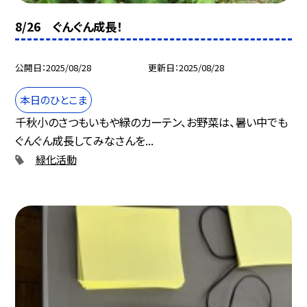
8/26 ぐんぐん成長！
公開日
2025/08/28
更新日
2025/08/28
本日のひとこま
千秋小のさつもいもや緑のカーテン、お野菜は、暑い中でも
ぐんぐん成長してみなさんを...
緑化活動