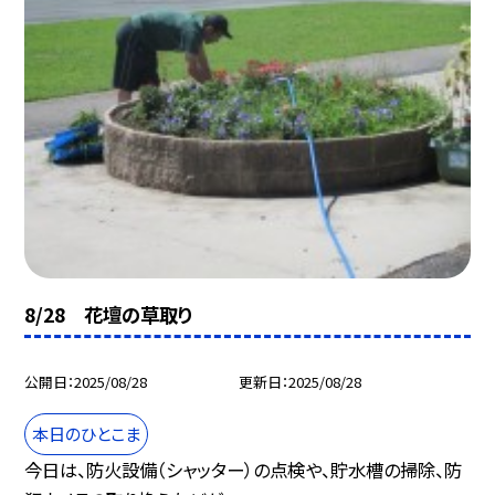
8/28 花壇の草取り
公開日
2025/08/28
更新日
2025/08/28
本日のひとこま
今日は、防火設備（シャッター）の点検や、貯水槽の掃除、防