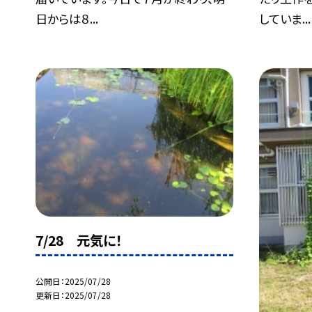
日からは８...
していま...
7/28 元気に！
公開日
2025/07/28
更新日
2025/07/28