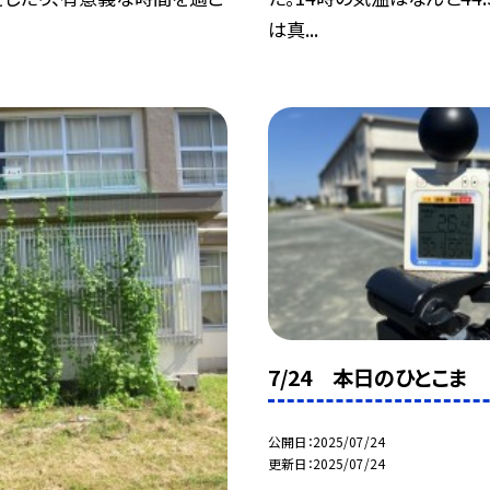
は真...
7/24 本日のひとこま
公開日
2025/07/24
更新日
2025/07/24