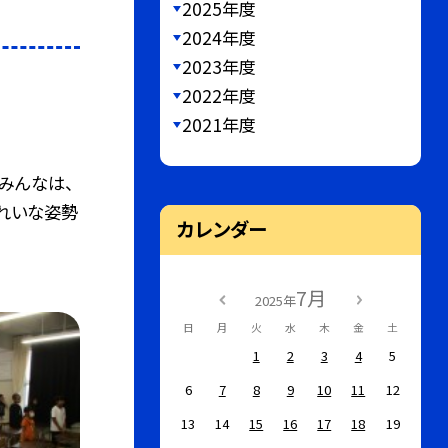
2025年度
2024年度
2023年度
2022年度
2021年度
みんなは、
れいな姿勢
カレンダー
7月
2025年
日
月
火
水
木
金
土
1
2
3
4
5
6
7
8
9
10
11
12
13
14
15
16
17
18
19