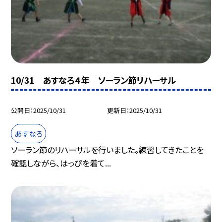
10/31 あすなろ４年 ソーラン節リハーサル
公開日
2025/10/31
更新日
2025/10/31
あすなろ
ソーラン節のリハーサルを行いました。練習してきたことを
確認しながら、はっぴを着て...