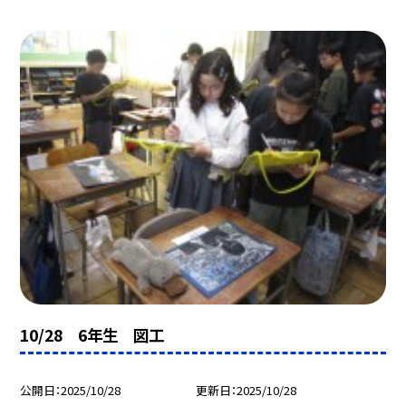
10/28 6年生 図工
公開日
2025/10/28
更新日
2025/10/28