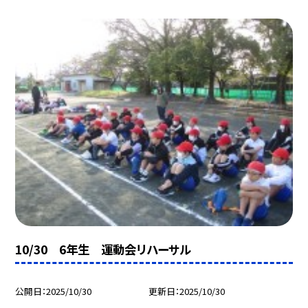
10/30 6年生 運動会リハーサル
公開日
2025/10/30
更新日
2025/10/30