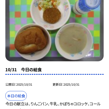
10/31 今日の給食
公開日
2025/10/31
更新日
2025/10/31
本日の給食
今日の献立は、りんごパン、牛乳、かぼちゃコロッケ、コール