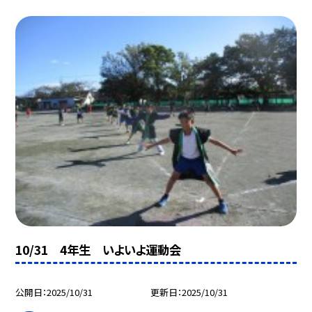
10/31 4年生 いよいよ運動会
公開日
2025/10/31
更新日
2025/10/31