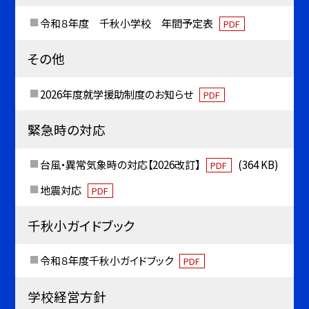
令和８年度 千秋小学校 年間予定表
PDF
その他
2026年度就学援助制度のお知らせ
PDF
緊急時の対応
台風・異常気象時の対応【2026改訂】
(364 KB)
PDF
地震対応
PDF
千秋小ガイドブック
令和８年度千秋小ガイドブック
PDF
学校経営方針