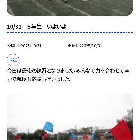
10/31 ５年生 いよいよ
公開日
2025/10/31
更新日
2025/10/31
５年
今日は最後の練習となりました。みんなで力を合わせて全
力で競技も応援も行いました。