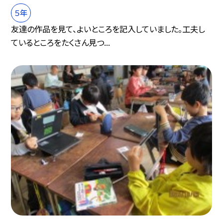
５年
友達の作品を見て、よいところを記入していました。工夫し
ているところをたくさん見つ...