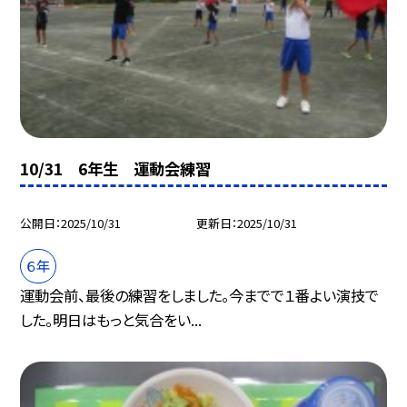
10/31 6年生 運動会練習
公開日
2025/10/31
更新日
2025/10/31
６年
運動会前、最後の練習をしました。今までで１番よい演技で
した。明日はもっと気合をい...