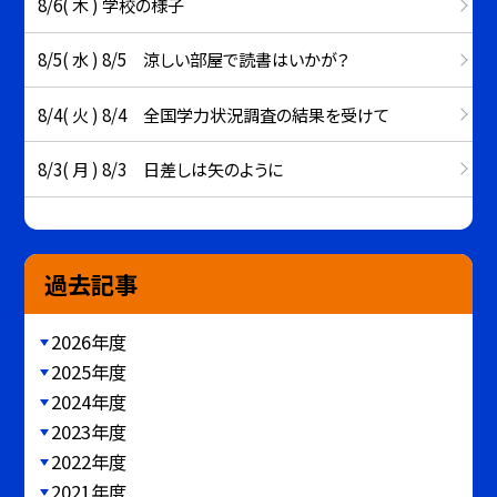
8/6( 木 ) 学校の様子
8/5( 水 ) 8/5 涼しい部屋で読書はいかが？
8/4( 火 ) 8/4 全国学力状況調査の結果を受けて
8/3( 月 ) 8/3 日差しは矢のように
過去記事
2026年度
2025年度
2024年度
2023年度
2022年度
2021年度