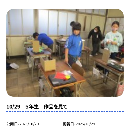
10/29 ５年生 作品を見て
公開日
2025/10/29
更新日
2025/10/29