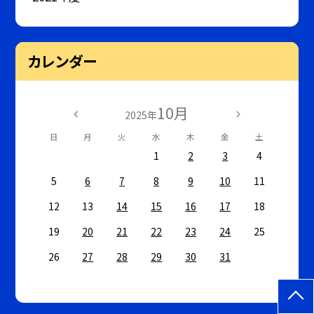
カレンダー
10月
2025年
日
月
火
水
木
金
土
1
2
3
4
5
6
7
8
9
10
11
12
13
14
15
16
17
18
19
20
21
22
23
24
25
26
27
28
29
30
31