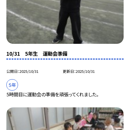
10/31 5年生 運動会準備
公開日
2025/10/31
更新日
2025/10/31
５年
5時間目に運動会の準備を頑張ってくれました。