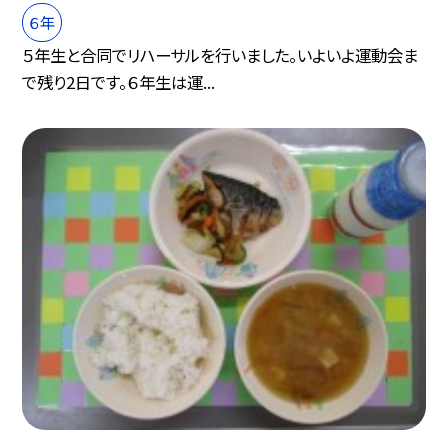
６年
５年生と合同でリハーサルを行いました。いよいよ運動会ま
で残り2日です。６年生は運...