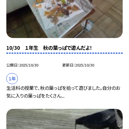
10/30 １年生 秋の葉っぱで遊んだよ！
公開日
2025/10/30
更新日
2025/10/30
１年
生活科の授業で、秋の葉っぱを拾って遊びました。自分のお
気に入りの葉っぱをたくさん...