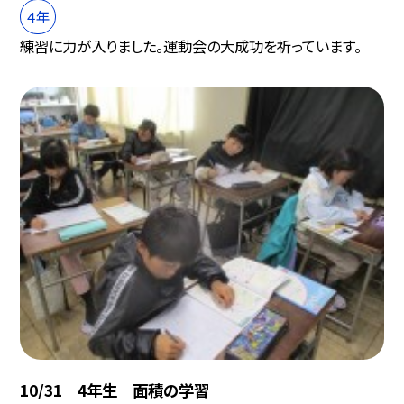
４年
練習に力が入りました。運動会の大成功を祈っています。
10/31 4年生 面積の学習