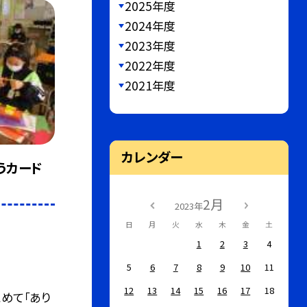
2025年度
2024年度
2023年度
2022年度
2021年度
カレンダー
うカード
2月
2023年
日
月
火
水
木
金
土
1
2
3
4
5
6
7
8
9
10
11
12
13
14
15
16
17
18
めて「あり