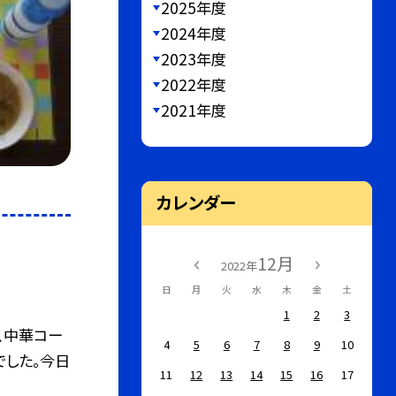
2025年度
2024年度
2023年度
2022年度
2021年度
カレンダー
12月
2022年
日
月
火
水
木
金
土
1
2
3
、中華コー
4
5
6
7
8
9
10
でした。今日
11
12
13
14
15
16
17