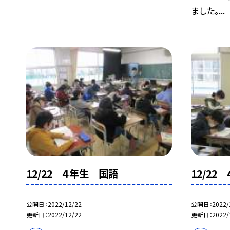
ました。...
12/22 ４年生 国語
12/22
公開日
2022/12/22
公開日
2022/
更新日
2022/12/22
更新日
2022/