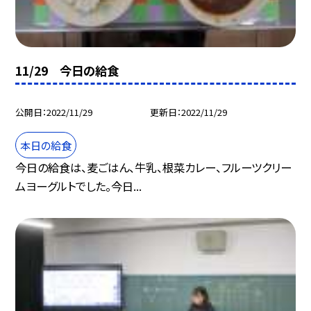
11/29 今日の給食
公開日
2022/11/29
更新日
2022/11/29
本日の給食
今日の給食は、麦ごはん、牛乳、根菜カレー、フルーツクリー
ムヨーグルトでした。今日...