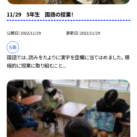
11/29 5年生 国語の授業！
公開日
2022/11/29
更新日
2022/11/29
５年
国語では、読みをたよりに漢字を空欄に当てはめました。 積
極的に授業に取り組むこと...