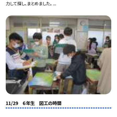
力して探し、まとめました。 ...
11/29 ６年生 図工の時間