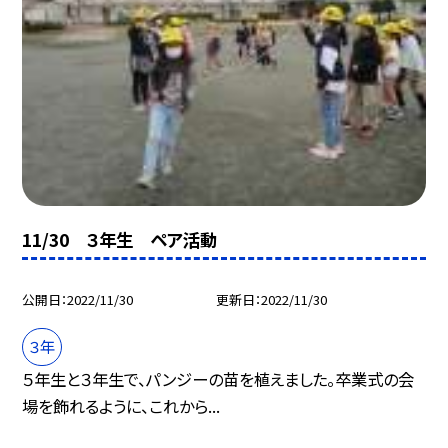
11/30 ３年生 ペア活動
公開日
2022/11/30
更新日
2022/11/30
３年
５年生と３年生で、パンジーの苗を植えました。卒業式の会
場を飾れるように、これから...