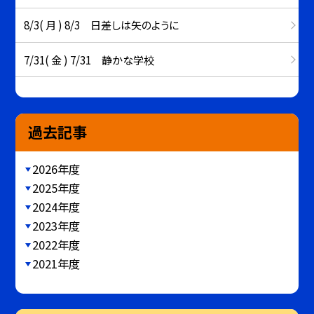
8/3( 月 ) 8/3 日差しは矢のように
7/31( 金 ) 7/31 静かな学校
過去記事
2026年度
2025年度
2024年度
2023年度
2022年度
2021年度