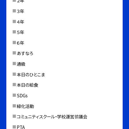
２年
３年
４年
５年
６年
あすなろ
通級
本日のひとこま
本日の給食
SDGs
緑化活動
コミュニティスクール・学校運営協議会
PTA