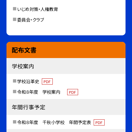
いじめ対策・人権教育
委員会・クラブ
配布文書
学校案内
学校沿革史
PDF
令和８年度 学校案内
PDF
年間行事予定
令和８年度 千秋小学校 年間予定表
PDF