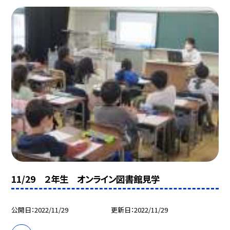
11/29 ２年生 オンライン図書館見学
公開日
2022/11/29
更新日
2022/11/29