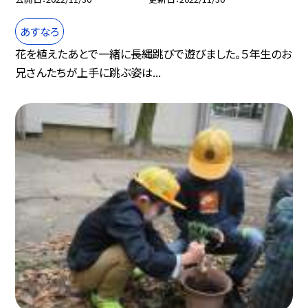
あすなろ
花を植えたあとで一緒に長縄跳びで遊びました。５年生のお
兄さんたちが上手に跳ぶ姿は...