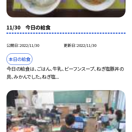
11/30 今日の給食
公開日
2022/11/30
更新日
2022/11/30
本日の給食
今日の給食は、ごはん、牛乳、ビーフンスープ、ねぎ塩豚丼の
具、みかんでした。ねぎ塩...