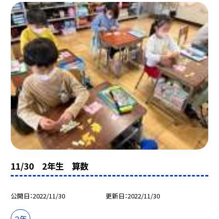
11/30 2年生 算数
公開日
2022/11/30
更新日
2022/11/30
２年