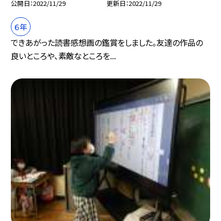
公開日
2022/11/29
更新日
2022/11/29
６年
できあがった読書感想画の鑑賞をしました。友達の作品の
良いところや、素敵なところを...