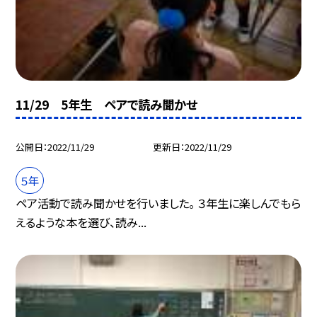
11/29 5年生 ペアで読み聞かせ
公開日
2022/11/29
更新日
2022/11/29
５年
ペア活動で読み聞かせを行いました。 ３年生に楽しんでもら
えるような本を選び、読み...