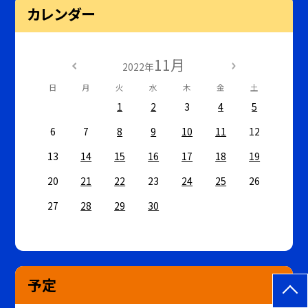
カレンダー
11月
2022年
日
月
火
水
木
金
土
1
2
3
4
5
6
7
8
9
10
11
12
13
14
15
16
17
18
19
20
21
22
23
24
25
26
27
28
29
30
予定