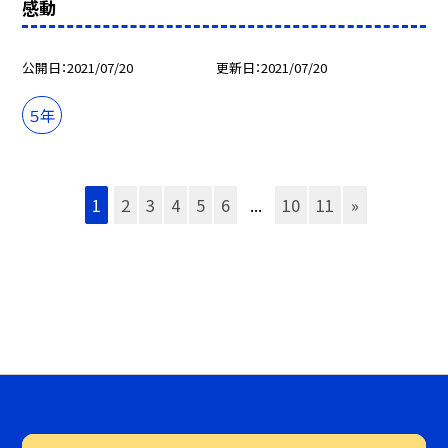
感動
公開日
2021/07/20
更新日
2021/07/20
５年
1
2
3
4
5
6
...
10
11
»