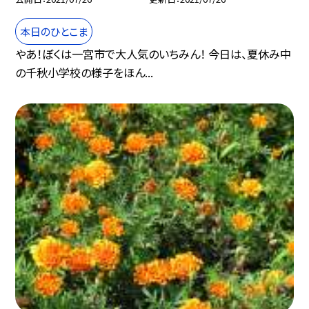
本日のひとこま
やあ！ぼくは一宮市で大人気のいちみん！ 今日は、夏休み中
の千秋小学校の様子をほん...