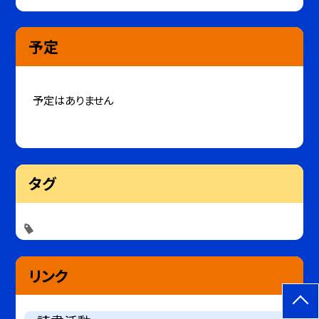
予定
予定はありません
タグ
リンク