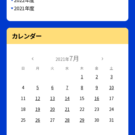
2021年度
カレンダー
7月
2021年
日
月
火
水
木
金
土
1
2
3
4
5
6
7
8
9
10
11
12
13
14
15
16
17
18
19
20
21
22
23
24
25
26
27
28
29
30
31