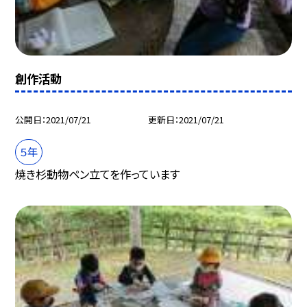
創作活動
公開日
2021/07/21
更新日
2021/07/21
５年
焼き杉動物ペン立てを作っています