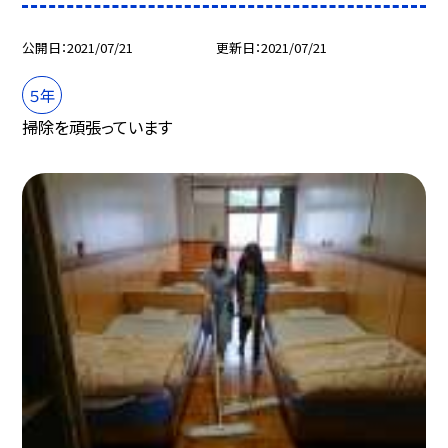
公開日
2021/07/21
更新日
2021/07/21
５年
掃除を頑張っています