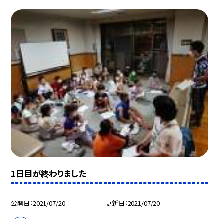
1日目が終わりました
公開日
2021/07/20
更新日
2021/07/20