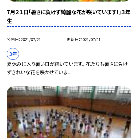
7月２１日「暑さに負けず綺麗な花が咲いています！」３年
生
公開日
2021/07/21
更新日
2021/07/21
３年
夏休みに入り暑い日が続いています。 花たちも暑さに負け
ずきれいな花を咲かせていま...