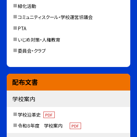
緑化活動
コミュニティスクール・学校運営協議会
PTA
いじめ対策・人権教育
委員会・クラブ
配布文書
学校案内
学校沿革史
PDF
令和８年度 学校案内
PDF