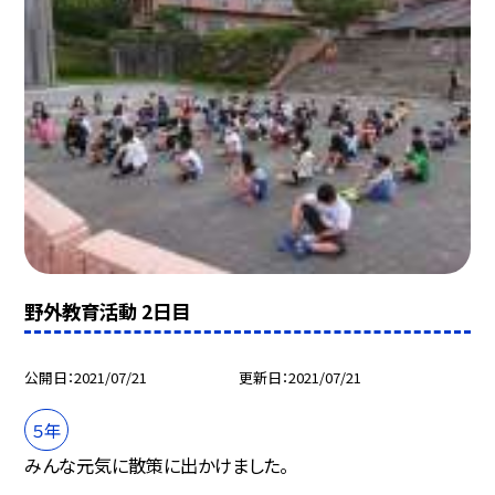
野外教育活動 2日目
公開日
2021/07/21
更新日
2021/07/21
５年
みんな元気に散策に出かけました。