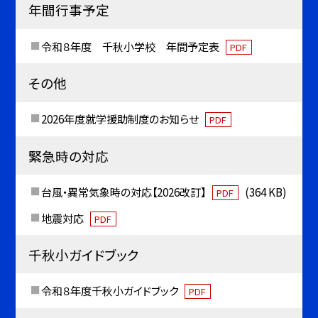
年間行事予定
令和８年度 千秋小学校 年間予定表
PDF
その他
2026年度就学援助制度のお知らせ
PDF
緊急時の対応
台風・異常気象時の対応【2026改訂】
(364 KB)
PDF
地震対応
PDF
千秋小ガイドブック
令和８年度千秋小ガイドブック
PDF