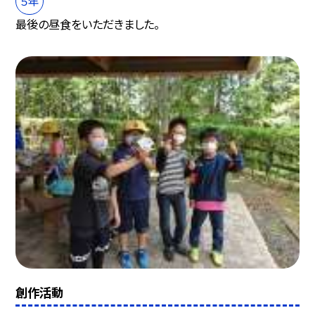
５年
最後の昼食をいただきました。
創作活動