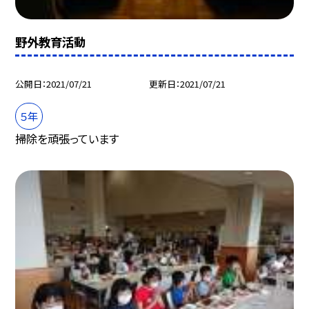
野外教育活動
公開日
2021/07/21
更新日
2021/07/21
５年
掃除を頑張っています