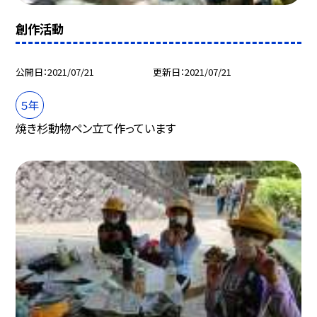
創作活動
公開日
2021/07/21
更新日
2021/07/21
５年
焼き杉動物ペン立て作っています