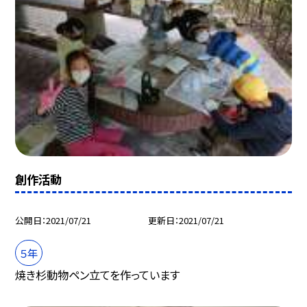
創作活動
公開日
2021/07/21
更新日
2021/07/21
５年
焼き杉動物ペン立てを作っています