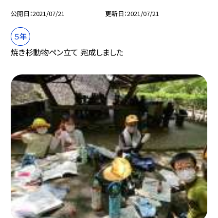
公開日
2021/07/21
更新日
2021/07/21
５年
焼き杉動物ペン立て 完成しました