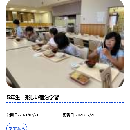
５年生 楽しい宿泊学習
公開日
2021/07/21
更新日
2021/07/21
あすなろ