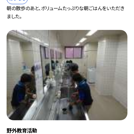
朝の散歩のあと、ボリュームたっぷりな朝ごはんをいただき
ました。
野外教育活動