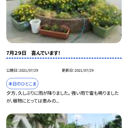
7月２９日 喜んでいます！
公開日
2021/07/29
更新日
2021/07/29
本日のひとこま
夕方、久しぶりに雨が降りました。 強い雨で雷も鳴りました
が、植物にとっては恵みの...