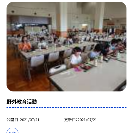
野外教育活動
公開日
2021/07/21
更新日
2021/07/21