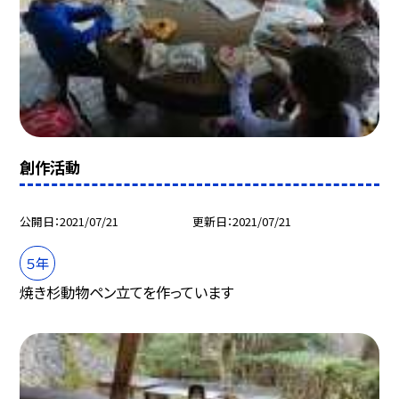
創作活動
公開日
2021/07/21
更新日
2021/07/21
５年
焼き杉動物ペン立てを作っています