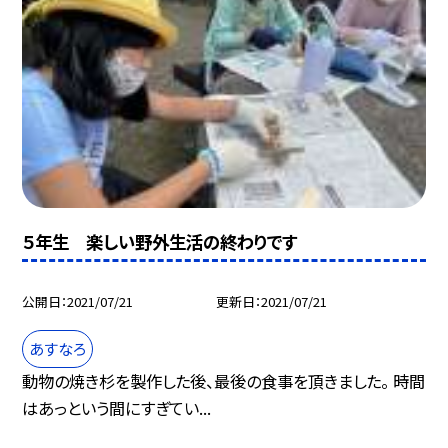
５年生 楽しい野外生活の終わりです
公開日
2021/07/21
更新日
2021/07/21
あすなろ
動物の焼き杉を製作した後、最後の食事を頂きました。 時間
はあっという間にすぎてい...