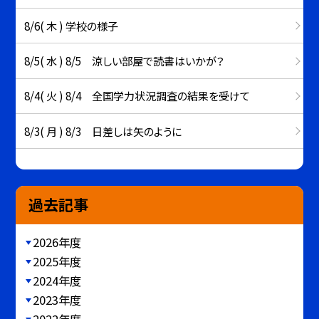
8/6( 木 ) 学校の様子
8/5( 水 ) 8/5 涼しい部屋で読書はいかが？
8/4( 火 ) 8/4 全国学力状況調査の結果を受けて
8/3( 月 ) 8/3 日差しは矢のように
過去記事
2026年度
2025年度
2024年度
2023年度
2022年度