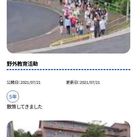
野外教育活動
公開日
2021/07/21
更新日
2021/07/21
５年
散策してきました