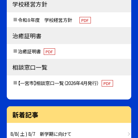
学校経営方針
令和８年度 学校経営方針
PDF
治癒証明書
治癒証明書
PDF
相談窓口一覧
【一宮市】相談窓口一覧（2026年4月発行）
PDF
新着記事
8/8( 土 ) 8/7 新学期に向けて