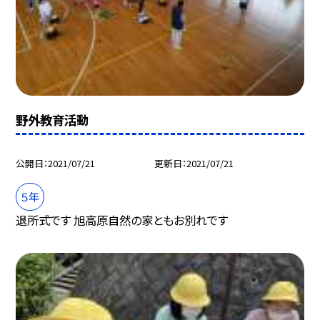
野外教育活動
公開日
2021/07/21
更新日
2021/07/21
５年
退所式です 旭高原自然の家ともお別れです