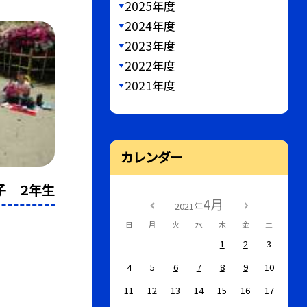
2025年度
2024年度
2023年度
2022年度
2021年度
カレンダー
子 ２年生
4月
2021年
日
月
火
水
木
金
土
1
2
3
4
5
6
7
8
9
10
11
12
13
14
15
16
17