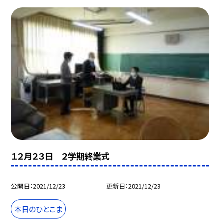
１２月２３日 ２学期終業式
公開日
2021/12/23
更新日
2021/12/23
本日のひとこま