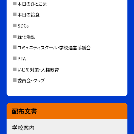
本日のひとこま
本日の給食
SDGs
緑化活動
コミュニティスクール・学校運営協議会
PTA
いじめ対策・人権教育
委員会・クラブ
配布文書
学校案内