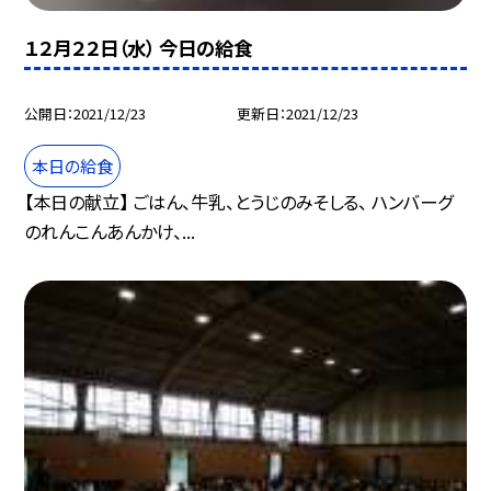
１２月２２日（水） 今日の給食
公開日
2021/12/23
更新日
2021/12/23
本日の給食
【本日の献立】 ごはん、牛乳、とうじのみそしる、 ハンバーグ
のれんこんあんかけ、...