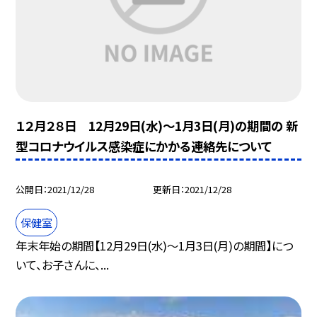
１２月２８日 12月29日(水)〜1月3日(月)の期間の 新
型コロナウイルス感染症にかかる連絡先について
公開日
2021/12/28
更新日
2021/12/28
保健室
年末年始の期間【12月29日(水)〜1月3日(月)の期間】につ
いて、お子さんに、...