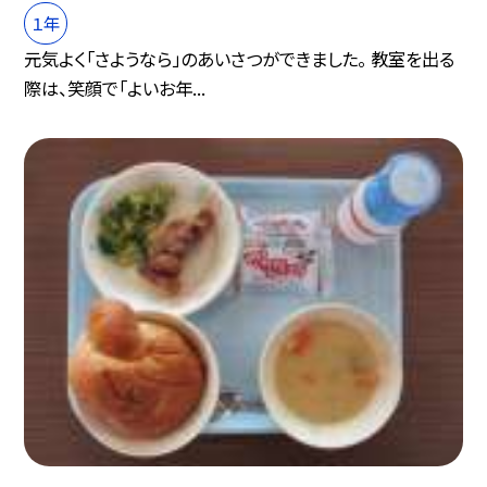
１年
元気よく「さようなら」のあいさつができました。 教室を出る
際は、笑顔で「よいお年...