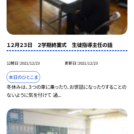
１２月２３日 ２学期終業式 生徒指導主任の話
公開日
2021/12/23
更新日
2021/12/23
本日のひとこま
冬休みは、３つの車に乗ったり、お世話になったりすることの
ないように気を付けて 過...