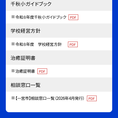
千秋小ガイドブック
令和８年度千秋小ガイドブック
PDF
学校経営方針
令和８年度 学校経営方針
PDF
治癒証明書
治癒証明書
PDF
相談窓口一覧
【一宮市】相談窓口一覧（2026年4月発行）
PDF