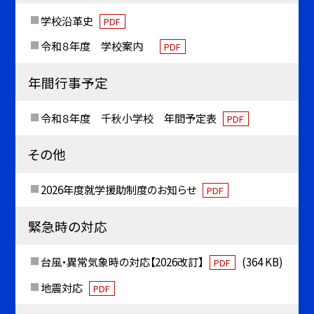
学校沿革史
PDF
令和８年度 学校案内
PDF
年間行事予定
令和８年度 千秋小学校 年間予定表
PDF
その他
2026年度就学援助制度のお知らせ
PDF
緊急時の対応
台風・異常気象時の対応【2026改訂】
(364 KB)
PDF
地震対応
PDF