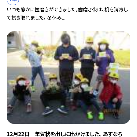
いつも静かに歯磨きができました。歯磨き後は、机を消毒し
て拭き取れました。 冬休み...
12月22日 年賀状を出しに出かけました。 あすなろ