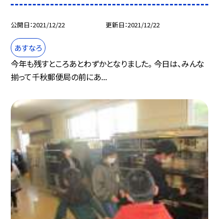
公開日
2021/12/22
更新日
2021/12/22
あすなろ
今年も残すところあとわずかとなりました。 今日は、みんな
揃って千秋郵便局の前にあ...