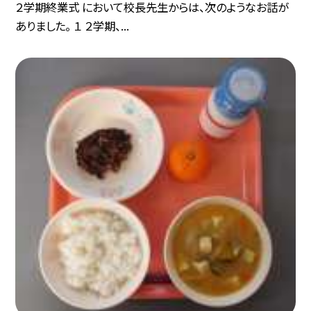
２学期終業式 において校長先生からは、次のようなお話が
ありました。 １ ２学期、...