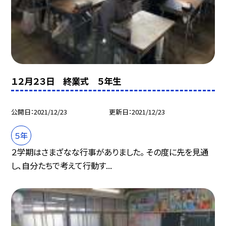
１２月２３日 終業式 ５年生
公開日
2021/12/23
更新日
2021/12/23
５年
２学期はさまざなな行事がありました。 その度に先を見通
し、自分たちで考えて行動す...