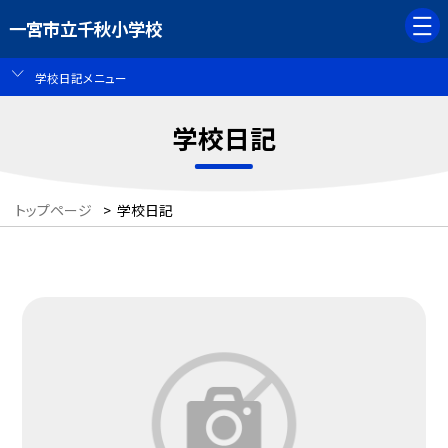
一宮市立千秋小学校
学校日記メニュー
学校日記
トップページ
>
学校日記