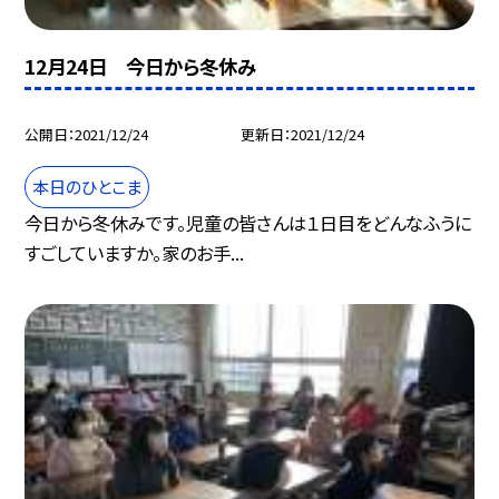
12月24日 今日から冬休み
公開日
2021/12/24
更新日
2021/12/24
本日のひとこま
今日から冬休みです。児童の皆さんは１日目をどんなふうに
すごしていますか。家のお手...