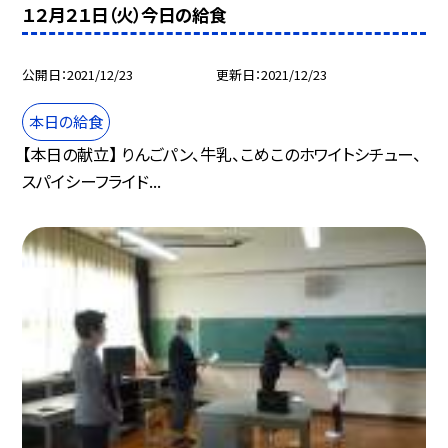
１２月２１日（火）今日の給食
公開日
2021/12/23
更新日
2021/12/23
本日の給食
【本日の献立】 りんごパン、牛乳、こめこのホワイトシチュー、
スパイシーフライド...