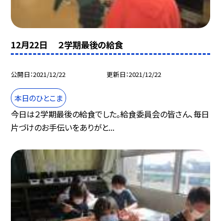
12月22日 ２学期最後の給食
公開日
2021/12/22
更新日
2021/12/22
本日のひとこま
今日は２学期最後の給食でした。給食委員会の皆さん、毎日
片づけのお手伝いをありがと...