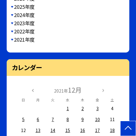
2025年度
2024年度
2023年度
2022年度
2021年度
カレンダー
12月
2021年
日
月
火
水
木
金
土
1
2
3
4
5
6
7
8
9
10
11
12
13
14
15
16
17
18