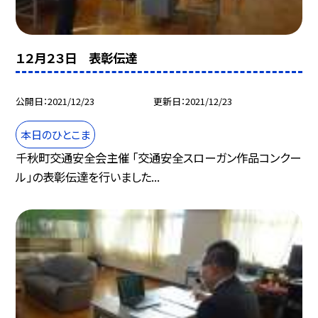
１２月２３日 表彰伝達
公開日
2021/12/23
更新日
2021/12/23
本日のひとこま
千秋町交通安全会主催 「交通安全スローガン作品コンクー
ル」の表彰伝達を行いました...