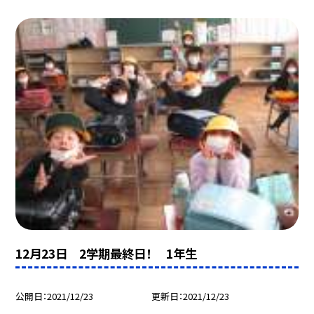
12月23日 2学期最終日！ 1年生
公開日
2021/12/23
更新日
2021/12/23