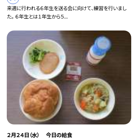
来週に行われる６年生を送る会に向けて、練習を行いまし
た。 ６年生とは１年生から５...
２月２４日（水） 今日の給食