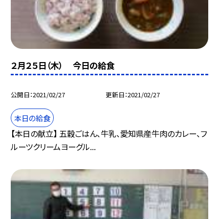
２月２５日（木） 今日の給食
公開日
2021/02/27
更新日
2021/02/27
本日の給食
【本日の献立】 五穀ごはん、牛乳、愛知県産牛肉のカレー、フ
ルーツクリームヨーグル...