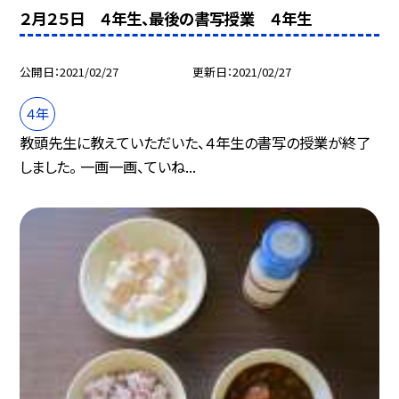
２月２５日 ４年生、最後の書写授業 ４年生
公開日
2021/02/27
更新日
2021/02/27
４年
教頭先生に教えていただいた、４年生の書写の授業が終了
しました。 一画一画、ていね...