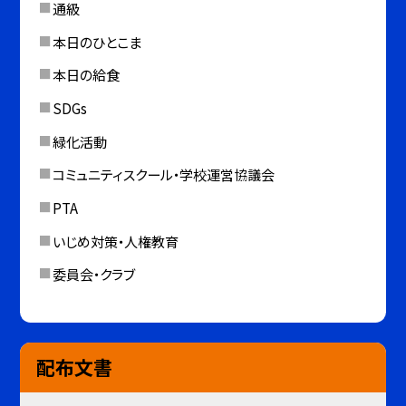
通級
本日のひとこま
本日の給食
SDGs
緑化活動
コミュニティスクール・学校運営協議会
PTA
いじめ対策・人権教育
委員会・クラブ
配布文書