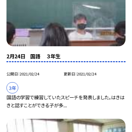
2月24日 国語 ３年生
公開日
2021/02/24
更新日
2021/02/24
３年
国語の学習で練習していたスピーチを発表しました。はきは
きと話すことができる子が多...