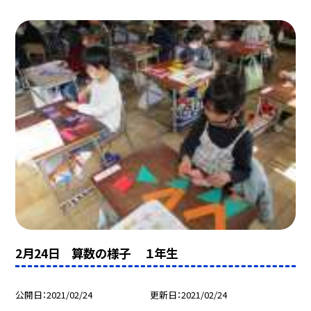
2月24日 算数の様子 １年生
公開日
2021/02/24
更新日
2021/02/24