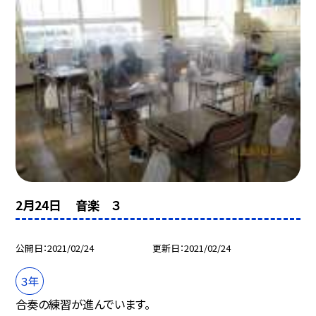
2月24日 音楽 ３
公開日
2021/02/24
更新日
2021/02/24
３年
合奏の練習が進んでいます。