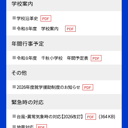
学校案内
学校沿革史
PDF
令和８年度 学校案内
PDF
年間行事予定
令和８年度 千秋小学校 年間予定表
PDF
その他
2026年度就学援助制度のお知らせ
PDF
緊急時の対応
台風・異常気象時の対応【2026改訂】
(364 KB)
PDF
地震対応
PDF