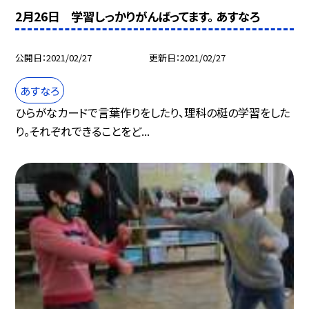
2月26日 学習しっかりがんばってます。 あすなろ
公開日
2021/02/27
更新日
2021/02/27
あすなろ
ひらがなカードで言葉作りをしたり、理科の梃の学習をした
り。それぞれできることをど...