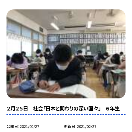
２月２５日 社会「日本と関わりの深い国々」 ６年生
公開日
2021/02/27
更新日
2021/02/27