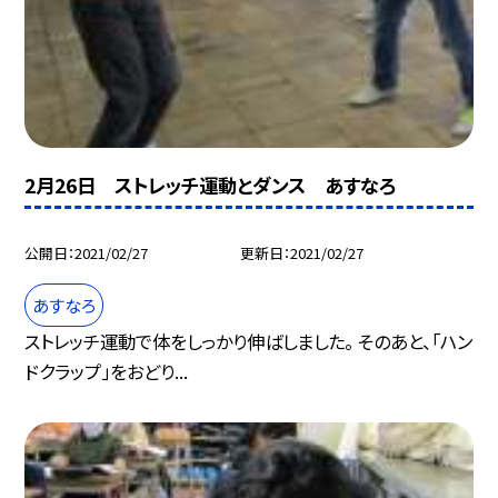
2月26日 ストレッチ運動とダンス あすなろ
公開日
2021/02/27
更新日
2021/02/27
あすなろ
ストレッチ運動で体をしっかり伸ばしました。 そのあと、「ハン
ドクラップ」をおどり...