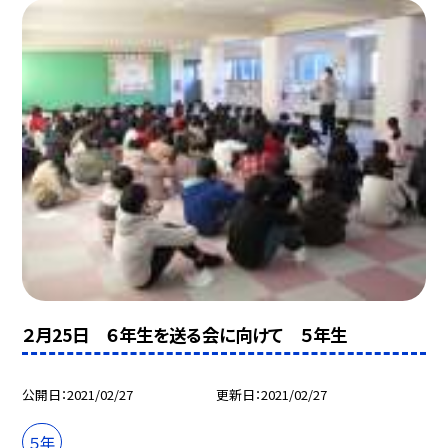
２月25日 ６年生を送る会に向けて ５年生
公開日
2021/02/27
更新日
2021/02/27
５年