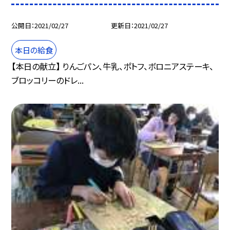
公開日
2021/02/27
更新日
2021/02/27
本日の給食
【本日の献立】 りんごパン、牛乳、ポトフ、ボロニアステーキ、
ブロッコリーのドレ...