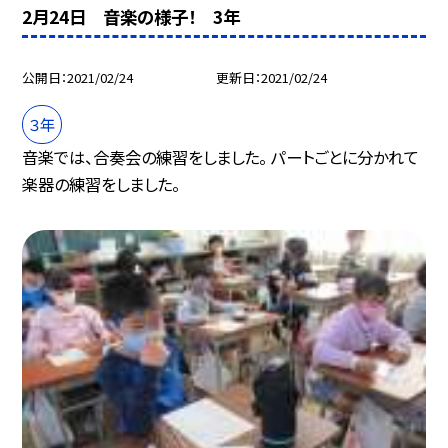
2月24日 音楽の様子！ 3年
公開日
2021/02/24
更新日
2021/02/24
３年
音楽では、合奏会の練習をしました。 パートごとに分かれて
楽器の練習をしました。