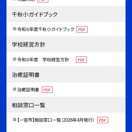
千秋小ガイドブック
令和８年度千秋小ガイドブック
PDF
学校経営方針
令和８年度 学校経営方針
PDF
治癒証明書
治癒証明書
PDF
相談窓口一覧
【一宮市】相談窓口一覧（2026年4月発行）
PDF