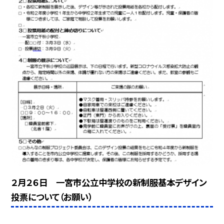
２月２６日 一宮市公立中学校の新制服基本デザイン
投票について（お願い）