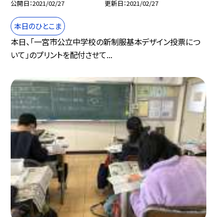
公開日
2021/02/27
更新日
2021/02/27
本日のひとこま
本日、「一宮市公立中学校の新制服基本デザイン投票につ
いて」のプリントを配付させて...