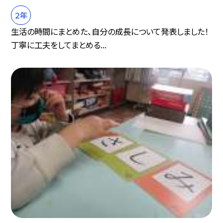
２年
生活の時間にまとめた、自分の成長について発表しました！
丁寧に工夫をしてまとめる...