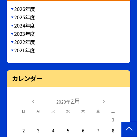
2026年度
2025年度
2024年度
2023年度
2022年度
2021年度
カレンダー
2月
2020年
日
月
火
水
木
金
土
1
2
3
4
5
6
7
8