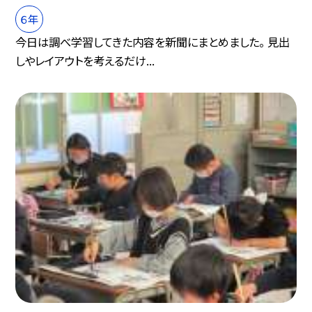
６年
今日は調べ学習してきた内容を新聞にまとめました。 見出
しやレイアウトを考えるだけ...