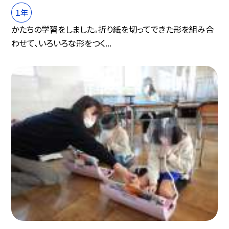
１年
かたちの学習をしました。折り紙を切ってできた形を組み合
わせて、いろいろな形をつく...