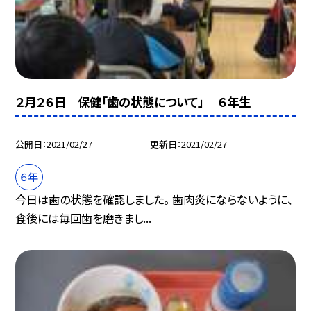
２月２６日 保健「歯の状態について」 ６年生
公開日
2021/02/27
更新日
2021/02/27
６年
今日は歯の状態を確認しました。 歯肉炎にならないように、
食後には毎回歯を磨きまし...