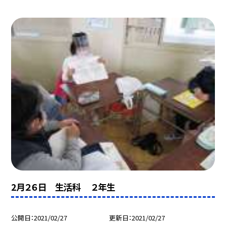
2月２６日 生活科 ２年生
公開日
2021/02/27
更新日
2021/02/27