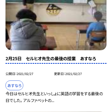
2月25日 セルヒオ先生の最後の授業 あすなろ
公開日
2021/02/27
更新日
2021/02/27
あすなろ
今日はセルヒオ先生といっしょに英語の学習をする最後の
日でした。 アルファベットの...