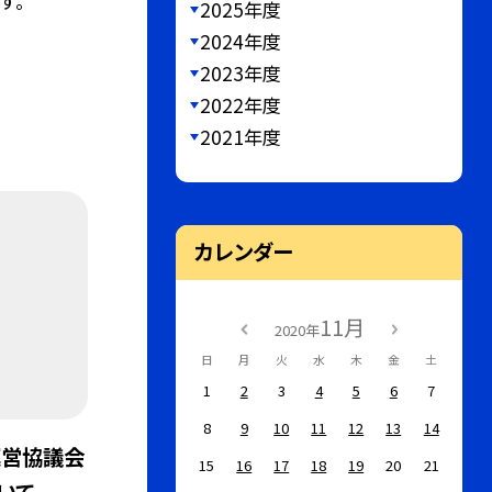
す。
2025年度
2024年度
2023年度
2022年度
2021年度
カレンダー
11月
2020年
日
月
火
水
木
金
土
1
2
3
4
5
6
7
8
9
10
11
12
13
14
運営協議会
15
16
17
18
19
20
21
いて