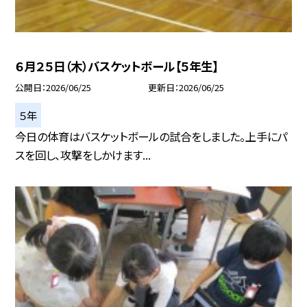
６月２５日（木）バスケットボール【５年生】
公開日
2026/06/25
更新日
2026/06/25
５年
今日の体育はバスケットボールの試合をしました。上手にパ
スを回し、攻撃をしかけます...