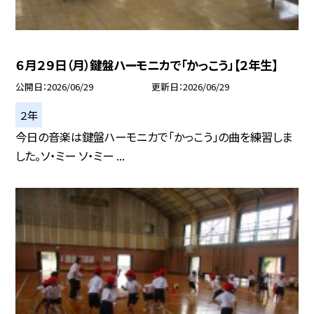
６月２９日（月）鍵盤ハーモニカで「かっこう」【２年生】
公開日
2026/06/29
更新日
2026/06/29
２年
今日の音楽は鍵盤ハーモニカで「かっこう」の曲を練習しま
した。ソ・ミー ソ・ミー ...