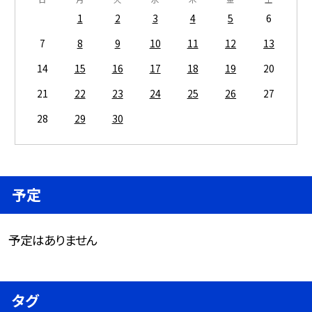
1
2
3
4
5
6
7
8
9
10
11
12
13
14
15
16
17
18
19
20
21
22
23
24
25
26
27
28
29
30
予定
予定はありません
タグ