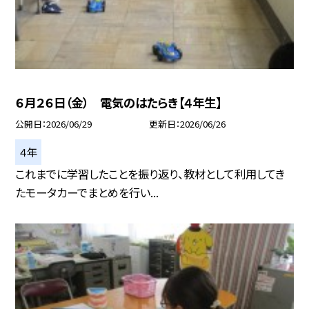
６月２６日（金） 電気のはたらき【４年生】
公開日
2026/06/29
更新日
2026/06/26
４年
これまでに学習したことを振り返り、教材として利用してき
たモータカーでまとめを行い...