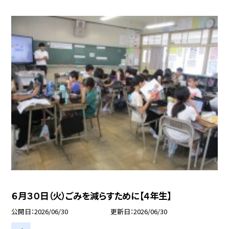
６月３０日（火）ごみを減らすために【４年生】
公開日
2026/06/30
更新日
2026/06/30