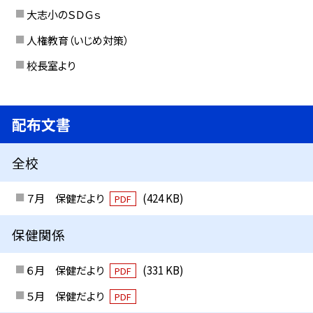
大志小のＳＤＧｓ
人権教育（いじめ対策）
校長室より
配布文書
全校
７月 保健だより
(424 KB)
PDF
保健関係
６月 保健だより
(331 KB)
PDF
５月 保健だより
PDF