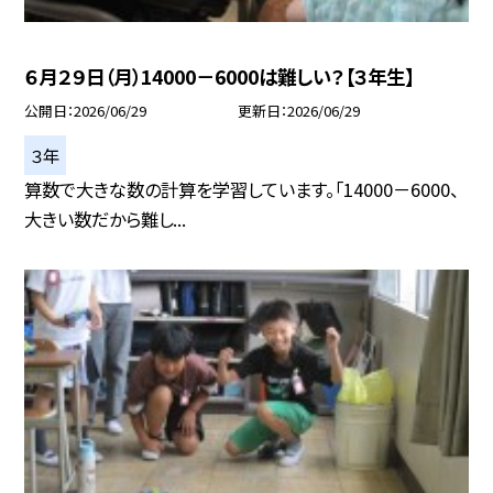
６月２９日（月）14000－6000は難しい？【３年生】
公開日
2026/06/29
更新日
2026/06/29
３年
算数で大きな数の計算を学習しています。「14000－6000、
大きい数だから難し...