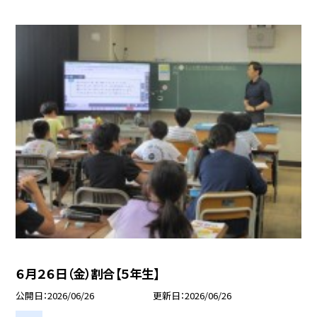
６月２６日（金）割合【５年生】
公開日
2026/06/26
更新日
2026/06/26