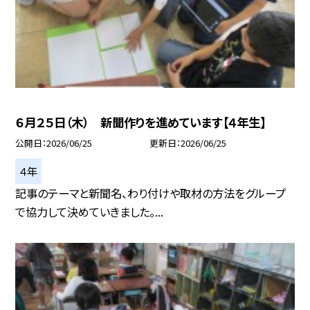
６月２５日（木） 新聞作りを進めています【４年生】
公開日
2026/06/25
更新日
2026/06/25
４年
記事のテーマと新聞名、わり付けや取材の方法をグループ
で協力して決めていきました。...