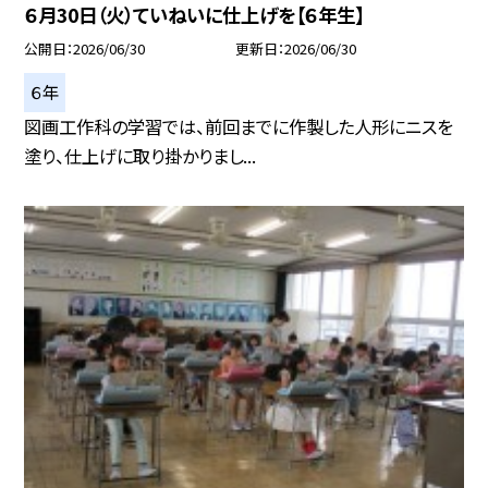
６月30日（火）ていねいに仕上げを【６年生】
公開日
2026/06/30
更新日
2026/06/30
６年
図画工作科の学習では、前回までに作製した人形にニスを
塗り、仕上げに取り掛かりまし...