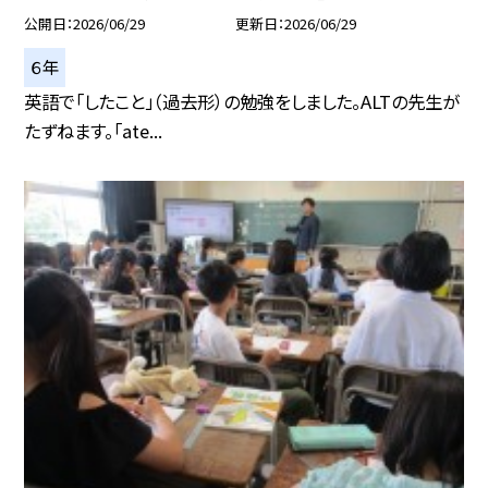
公開日
2026/06/29
更新日
2026/06/29
６年
英語で「したこと」（過去形）の勉強をしました。ALTの先生が
たずねます。「ate...