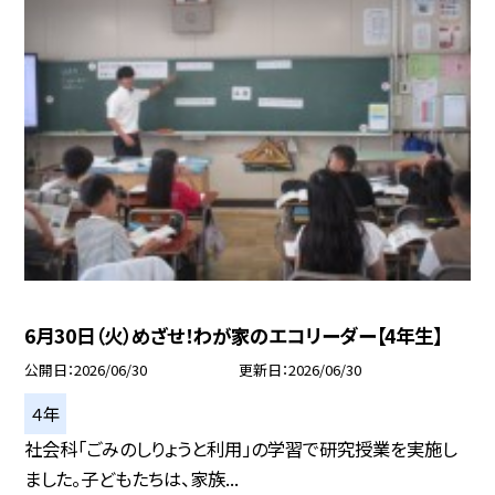
6月30日（火）めざせ！わが家のエコリーダー【4年生】
公開日
2026/06/30
更新日
2026/06/30
４年
社会科「ごみのしりょうと利用」の学習で研究授業を実施し
ました。子どもたちは、家族...