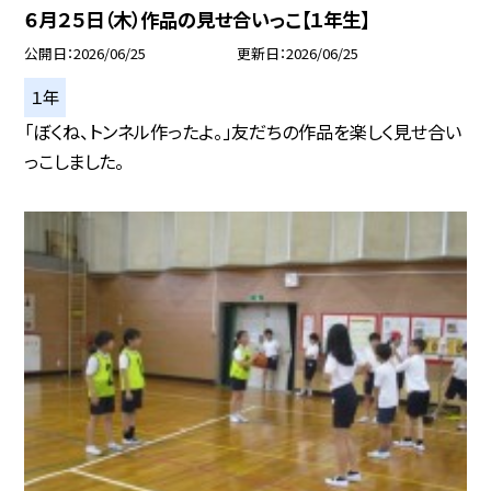
６月２５日（木）作品の見せ合いっこ【１年生】
公開日
2026/06/25
更新日
2026/06/25
１年
「ぼくね、トンネル作ったよ。」友だちの作品を楽しく見せ合い
っこしました。