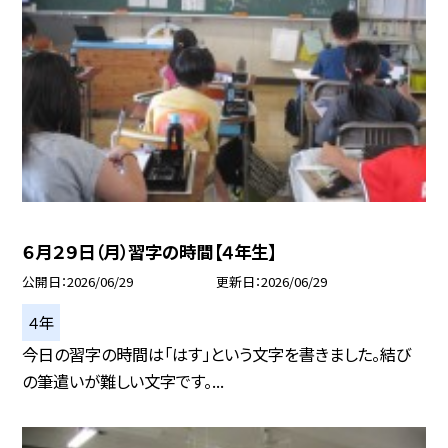
６月２９日（月）習字の時間【４年生】
公開日
2026/06/29
更新日
2026/06/29
４年
今日の習字の時間は「はす」という文字を書きました。結び
の筆遣いが難しい文字です。...