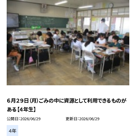
６月２９日（月）ごみの中に資源として利用できるものが
ある【４年生】
公開日
2026/06/29
更新日
2026/06/29
４年