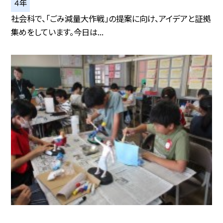
４年
社会科で、「ごみ減量大作戦」の提案に向け、アイデアと証拠
集めをしています。今日は...