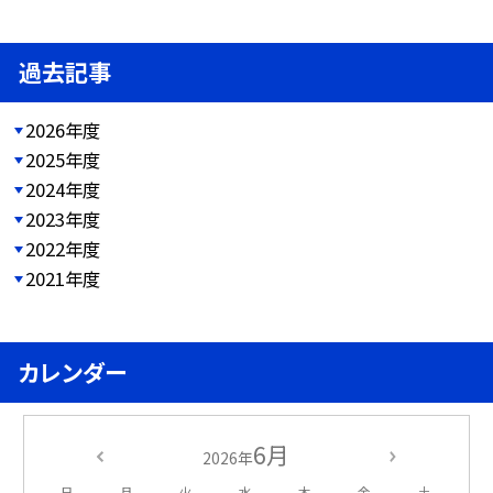
過去記事
2026年度
2025年度
2024年度
2023年度
2022年度
2021年度
カレンダー
6月
2026年
日
月
火
水
木
金
土