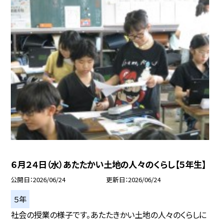
６月２４日（水）あたたかい土地の人々のくらし【５年生】
公開日
2026/06/24
更新日
2026/06/24
５年
社会の授業の様子です。あたたきかい土地の人々のくらしに