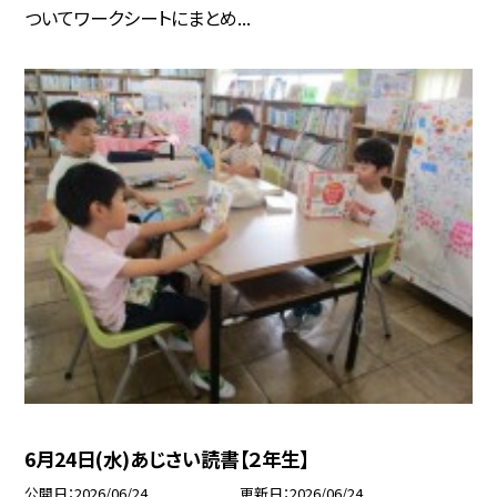
ついてワークシートにまとめ...
6月24日(水)あじさい読書【２年生】
公開日
2026/06/24
更新日
2026/06/24