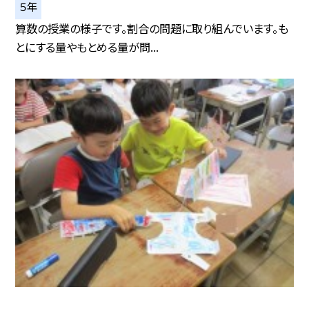
５年
算数の授業の様子です。割合の問題に取り組んでいます。も
とにする量やもとめる量が問...