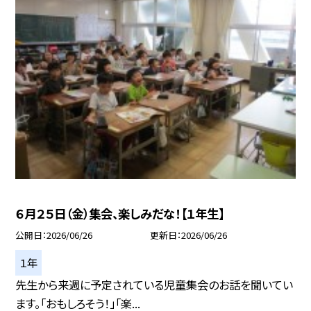
６月２５日（金）集会、楽しみだな！【１年生】
公開日
2026/06/26
更新日
2026/06/26
１年
先生から来週に予定されている児童集会のお話を聞いてい
ます。「おもしろそう！」「楽...