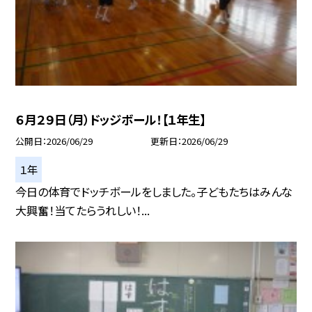
６月２９日（月）ドッジボール！【１年生】
公開日
2026/06/29
更新日
2026/06/29
１年
今日の体育でドッチボールをしました。子どもたちはみんな
大興奮！当てたらうれしい！...