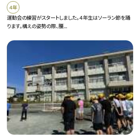
４年
運動会の練習がスタートしました。４年生はソーラン節を踊
ります。構えの姿勢の際、腰...