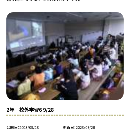
2年 校外学習6 9/28
公開日
2023/09/28
更新日
2023/09/28