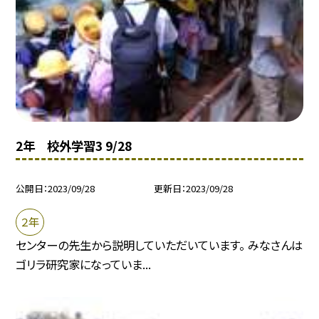
2年 校外学習3 9/28
公開日
2023/09/28
更新日
2023/09/28
２年
センターの先生から説明していただいています。 みなさんは
ゴリラ研究家になっていま...