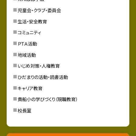
児童会・クラブ・委員会
生活・安全教育
コミュニティ
ＰＴＡ活動
地域活動
いじめ対策・人権教育
ひだまりの活動・読書活動
キャリア教育
貴船小の学びづくり（現職教育）
校長室