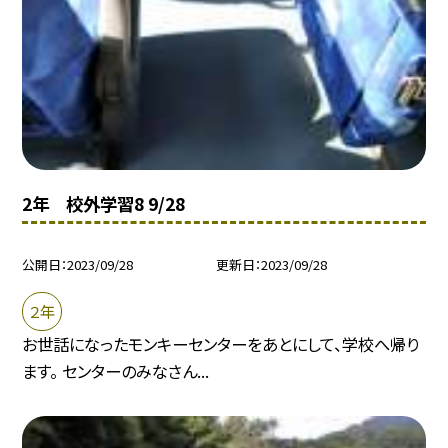
2年 校外学習8 9/28
公開日
2023/09/28
更新日
2023/09/28
２年
お世話になったモンキーセンターをあとにして、学校へ帰り
ます。 センターのみなさん...