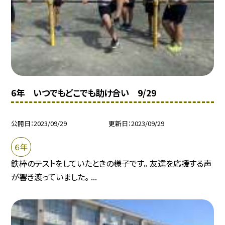
6年 いつでもどこでも助け合い 9/29
公開日
2023/09/29
更新日
2023/09/29
６年
鉄棒のテストをしていたときの様子です。 友達を応援する声
が響き渡っていました。 ...