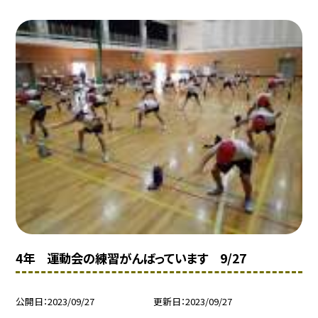
4年 運動会の練習がんばっています 9/27
公開日
2023/09/27
更新日
2023/09/27