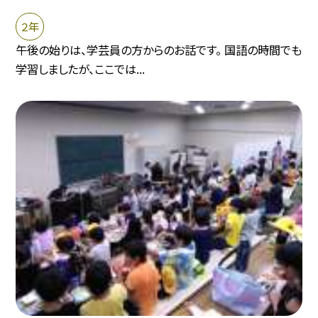
２年
午後の始りは、学芸員の方からのお話です。 国語の時間でも
学習しましたが、ここでは...