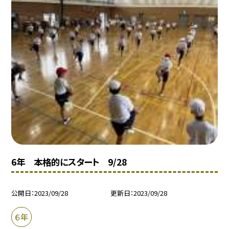
6年 本格的にスタート 9/28
公開日
2023/09/28
更新日
2023/09/28
６年