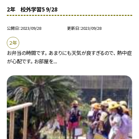
2年 校外学習5 9/28
公開日
2023/09/28
更新日
2023/09/28
２年
お弁当の時間です。 あまりにも天気が良すぎるので、 熱中症
が心配です。 お部屋を...