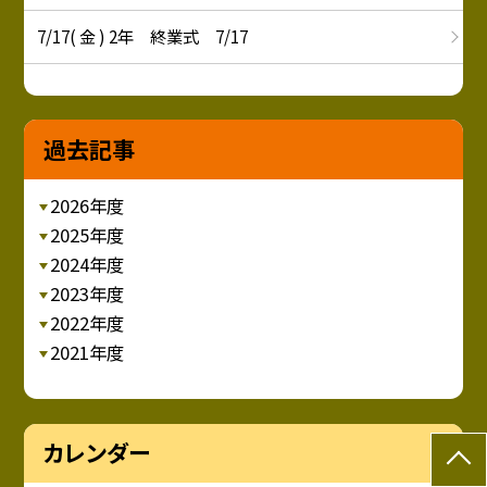
7/17( 金 ) 2年 終業式 7/17
過去記事
2026年度
2025年度
2024年度
2023年度
2022年度
2021年度
カレンダー