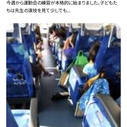
今週から運動会の練習が本格的に始まりました。子どもた
ちは先生の演技を見て少しでも...