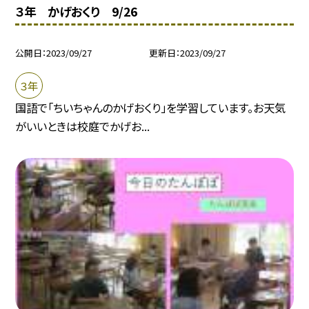
３年 かげおくり 9/26
公開日
2023/09/27
更新日
2023/09/27
３年
国語で「ちいちゃんのかげおくり」を学習しています。お天気
がいいときは校庭でかげお...